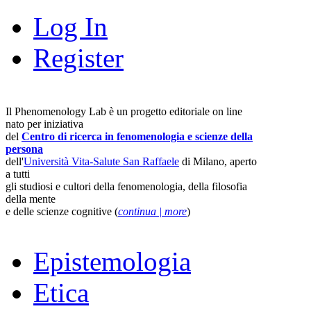
Log In
Register
Il Phenomenology Lab è un progetto editoriale on line
nato per iniziativa
del
Centro di ricerca in fenomenologia e scienze della
persona
dell'
Università Vita-Salute San Raffaele
di Milano, aperto
a tutti
gli studiosi e cultori della fenomenologia, della filosofia
della mente
e delle scienze cognitive (
continua | more
)
Epistemologia
Etica