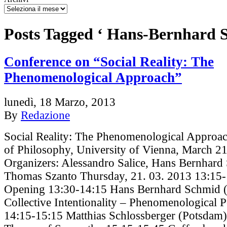
Posts Tagged ‘ Hans-Bernhard 
Conference on “Social Reality: The
Phenomenological Approach”
lunedì, 18 Marzo, 2013
By
Redazione
Social Reality: The Phenomenological Approa
of Philosophy, University of Vienna, March 2
Organizers: Alessandro Salice, Hans Bernhard
Thomas Szanto Thursday, 21. 03. 2013 13:15
Opening 13:30-14:15 Hans Bernhard Schmid (
Collective Intentionality – Phenomenological P
14:15-15:15 Matthias Schlossberger (Potsdam)