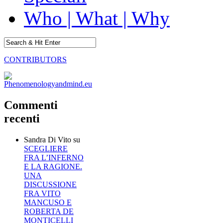
Who | What | Why
CONTRIBUTORS
Commenti
recenti
Sandra Di Vito
su
SCEGLIERE
FRA L’INFERNO
E LA RAGIONE.
UNA
DISCUSSIONE
FRA VITO
MANCUSO E
ROBERTA DE
MONTICELLI