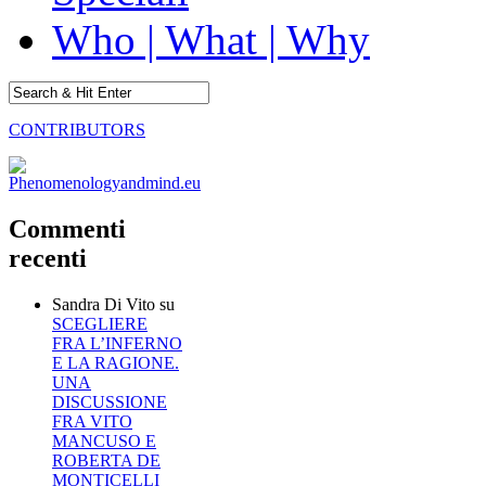
Who | What | Why
CONTRIBUTORS
Commenti
recenti
Sandra Di Vito
su
SCEGLIERE
FRA L’INFERNO
E LA RAGIONE.
UNA
DISCUSSIONE
FRA VITO
MANCUSO E
ROBERTA DE
MONTICELLI