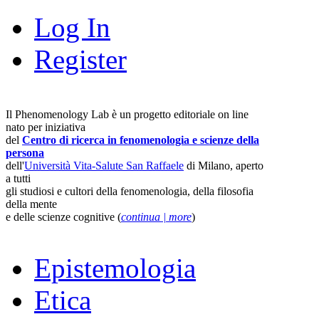
Log In
Register
Il Phenomenology Lab è un progetto editoriale on line
nato per iniziativa
del
Centro di ricerca in fenomenologia e scienze della
persona
dell'
Università Vita-Salute San Raffaele
di Milano, aperto
a tutti
gli studiosi e cultori della fenomenologia, della filosofia
della mente
e delle scienze cognitive (
continua | more
)
Epistemologia
Etica