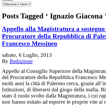
Posts Tagged ‘ Ignazio Giacona 
Appello alla Magistratura a sostegno
Procuratore della Repubblica di Pal
Francesco Messineo
sabato, 6 Luglio, 2013
By
Redazione
Appello al Consiglio Superiore della Magistrat
del Procuratore della Repubblica Francesco Me
molti anni la città di Palermo cerca, grazie all
Istituzioni, di liberarsi dal giogo della mafia. R
stato il ruolo svolto dalla Magistratura, i cui ra
non hanno esitato ad esporre le proprie vite ai r