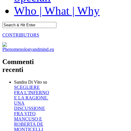
Who | What | Why
CONTRIBUTORS
Commenti
recenti
Sandra Di Vito
su
SCEGLIERE
FRA L’INFERNO
E LA RAGIONE.
UNA
DISCUSSIONE
FRA VITO
MANCUSO E
ROBERTA DE
MONTICELLI