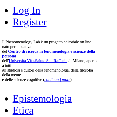
Log In
Register
Il Phenomenology Lab è un progetto editoriale on line
nato per iniziativa
del
Centro di ricerca in fenomenologia e scienze della
persona
dell'
Università Vita-Salute San Raffaele
di Milano, aperto
a tutti
gli studiosi e cultori della fenomenologia, della filosofia
della mente
e delle scienze cognitive (
continua | more
)
Epistemologia
Etica