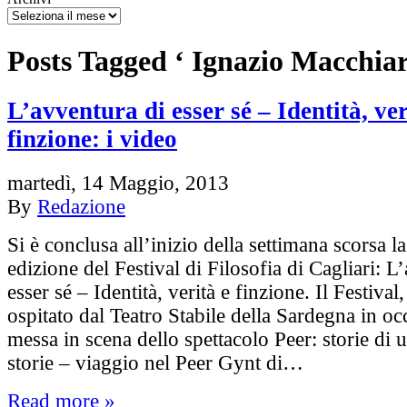
Posts Tagged ‘ Ignazio Macchiar
L’avventura di esser sé – Identità, ver
finzione: i video
martedì, 14 Maggio, 2013
By
Redazione
Si è conclusa all’inizio della settimana scorsa l
edizione del Festival di Filosofia di Cagliari: L
esser sé – Identità, verità e finzione. Il Festiva
ospitato dal Teatro Stabile della Sardegna in oc
messa in scena dello spettacolo Peer: storie di 
storie – viaggio nel Peer Gynt di…
Read more »