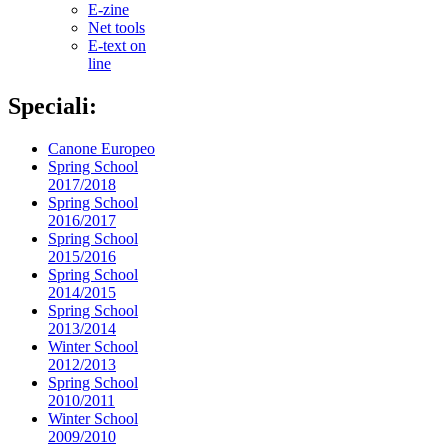
E-zine
Net tools
E-text on
line
Speciali:
Canone Europeo
Spring School
2017/2018
Spring School
2016/2017
Spring School
2015/2016
Spring School
2014/2015
Spring School
2013/2014
Winter School
2012/2013
Spring School
2010/2011
Winter School
2009/2010