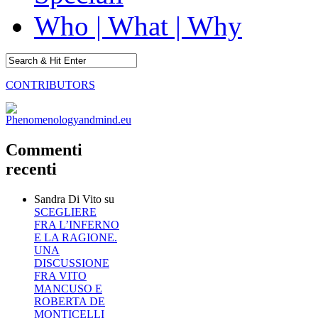
Who | What | Why
CONTRIBUTORS
Commenti
recenti
Sandra Di Vito
su
SCEGLIERE
FRA L’INFERNO
E LA RAGIONE.
UNA
DISCUSSIONE
FRA VITO
MANCUSO E
ROBERTA DE
MONTICELLI