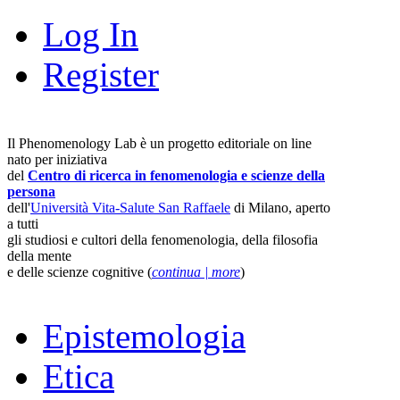
Log In
Register
Il Phenomenology Lab è un progetto editoriale on line
nato per iniziativa
del
Centro di ricerca in fenomenologia e scienze della
persona
dell'
Università Vita-Salute San Raffaele
di Milano, aperto
a tutti
gli studiosi e cultori della fenomenologia, della filosofia
della mente
e delle scienze cognitive (
continua | more
)
Epistemologia
Etica