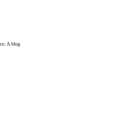
ce. A blog