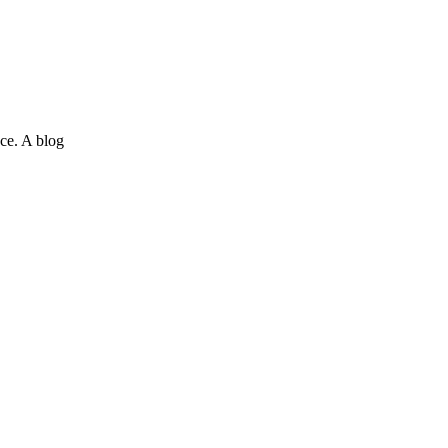
ce. A blog