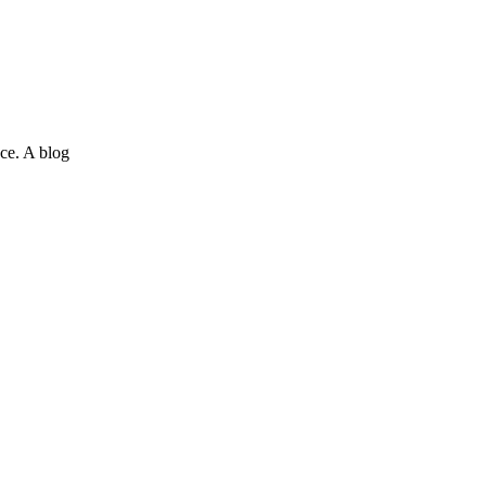
ce. A blog