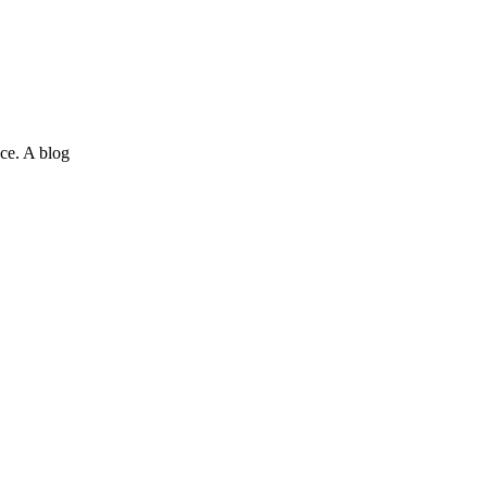
ce. A blog