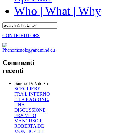
Who | What | Why
CONTRIBUTORS
Commenti
recenti
Sandra Di Vito
su
SCEGLIERE
FRA L’INFERNO
E LA RAGIONE.
UNA
DISCUSSIONE
FRA VITO
MANCUSO E
ROBERTA DE
MONTICELLI