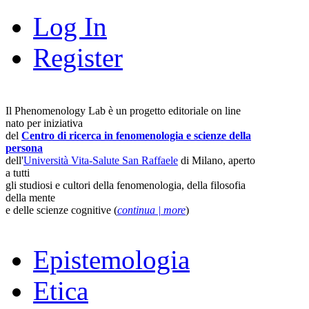
Log In
Register
Il Phenomenology Lab è un progetto editoriale on line
nato per iniziativa
del
Centro di ricerca in fenomenologia e scienze della
persona
dell'
Università Vita-Salute San Raffaele
di Milano, aperto
a tutti
gli studiosi e cultori della fenomenologia, della filosofia
della mente
e delle scienze cognitive (
continua | more
)
Epistemologia
Etica