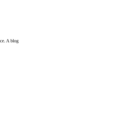
ce. A blog