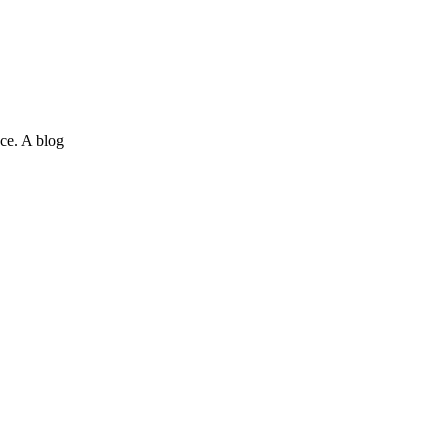
ce. A blog