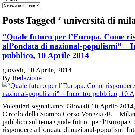
Posts Tagged ‘ università di mil
“Quale futuro per l’Europa. Come ri
all’ondata di nazional-populismi” – 
pubblico, 10 Aprile 2014
giovedì, 10 Aprile, 2014
By
Redazione
Volentieri segnaliamo: Giovedì 10 Aprile 2014
Circolo della Stampa Corso Venezia 48 – Mila
pubblico sul tema Quale futuro per l’Europa 
rispondere all’ondata di nazional-populismi Int