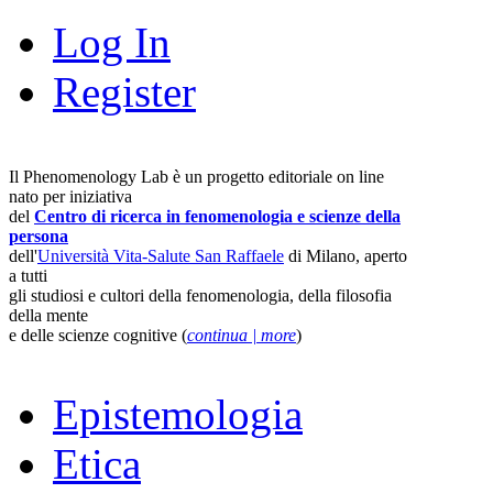
Log In
Register
Il Phenomenology Lab è un progetto editoriale on line
nato per iniziativa
del
Centro di ricerca in fenomenologia e scienze della
persona
dell'
Università Vita-Salute San Raffaele
di Milano, aperto
a tutti
gli studiosi e cultori della fenomenologia, della filosofia
della mente
e delle scienze cognitive (
continua | more
)
Epistemologia
Etica