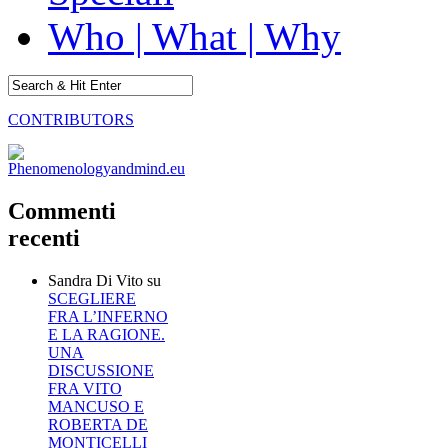
Who | What | Why
CONTRIBUTORS
Commenti
recenti
Sandra Di Vito
su
SCEGLIERE
FRA L’INFERNO
E LA RAGIONE.
UNA
DISCUSSIONE
FRA VITO
MANCUSO E
ROBERTA DE
MONTICELLI