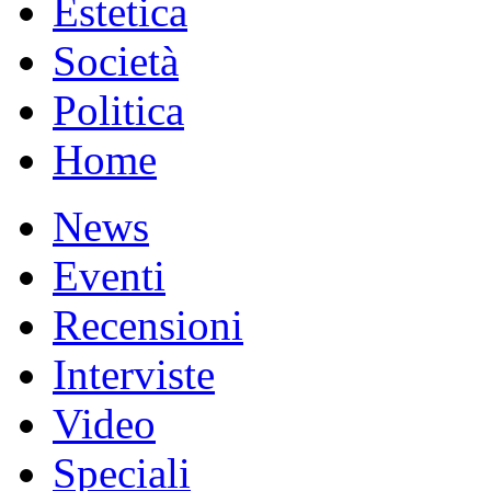
Estetica
Società
Politica
Home
News
Eventi
Recensioni
Interviste
Video
Speciali