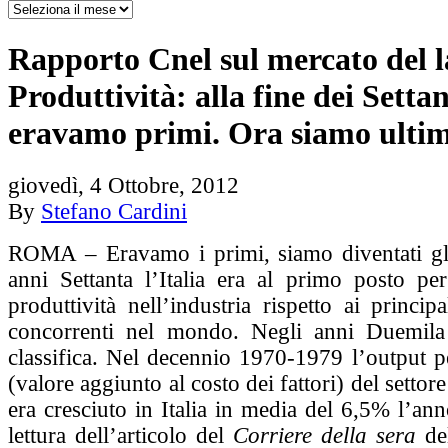
Rapporto Cnel sul mercato del l
Produttività: alla fine dei Setta
eravamo primi. Ora siamo ultim
giovedì, 4 Ottobre, 2012
By
Stefano Cardini
ROMA – Eravamo i primi, siamo diventati gli
anni Settanta l’Italia era al primo posto per
produttività nell’industria rispetto ai principa
concorrenti nel mondo. Negli anni Duemila
classifica. Nel decennio 1970-1979 l’output p
(valore aggiunto al costo dei fattori) del settor
era cresciuto in Italia in media del 6,5% l’ann
lettura dell’articolo del
Corriere della sera
del