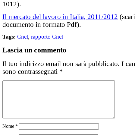
1012).
Il mercato del lavoro in Italia, 2011/2012
(scari
documento in formato Pdf).
Tags:
Cnel
,
rapporto Cnel
Lascia un commento
Il tuo indirizzo email non sarà pubblicato.
I cam
sono contrassegnati
*
Nome
*