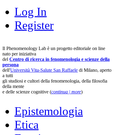
Log In
Register
Il Phenomenology Lab è un progetto editoriale on line
nato per iniziativa
del
Centro di ricerca in fenomenologia e scienze della
persona
dell'
Università Vita-Salute San Raffaele
di Milano, aperto
a tutti
gli studiosi e cultori della fenomenologia, della filosofia
della mente
e delle scienze cognitive (
continua | more
)
Epistemologia
Etica