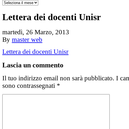
Lettera dei docenti Unisr
martedì, 26 Marzo, 2013
By
master web
Lettera dei docenti Unisr
Lascia un commento
Il tuo indirizzo email non sarà pubblicato.
I cam
sono contrassegnati
*