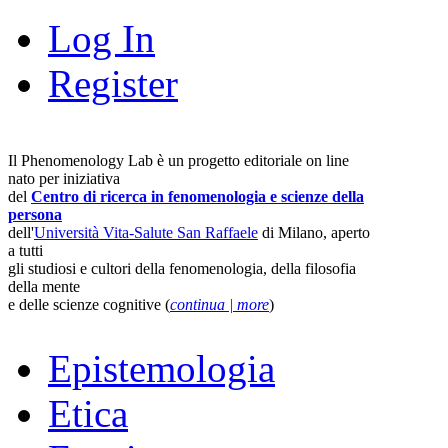
Log In
Register
Il Phenomenology Lab è un progetto editoriale on line
nato per iniziativa
del
Centro di ricerca in fenomenologia e scienze della
persona
dell'
Università Vita-Salute San Raffaele
di Milano, aperto
a tutti
gli studiosi e cultori della fenomenologia, della filosofia
della mente
e delle scienze cognitive (
continua | more
)
Epistemologia
Etica