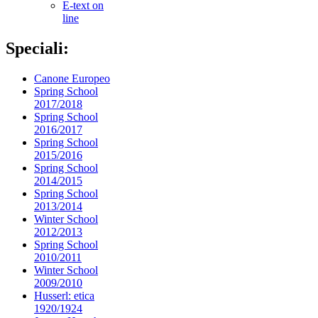
E-text on
line
Speciali:
Canone Europeo
Spring School
2017/2018
Spring School
2016/2017
Spring School
2015/2016
Spring School
2014/2015
Spring School
2013/2014
Winter School
2012/2013
Spring School
2010/2011
Winter School
2009/2010
Husserl: etica
1920/1924