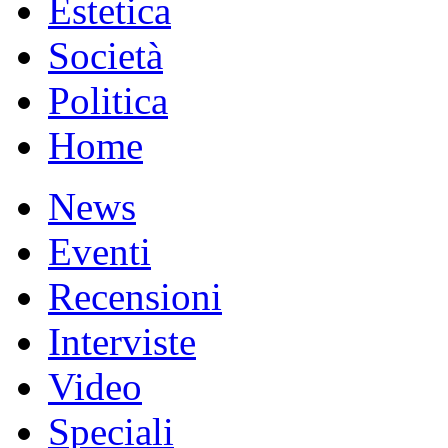
Estetica
Società
Politica
Home
News
Eventi
Recensioni
Interviste
Video
Speciali