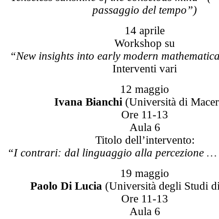
passaggio del tempo”)
14 aprile
Workshop su
“New insights into early modern mathematica
Interventi vari
12 maggio
Ivana Bianchi
(Università di Macer
Ore 11-13
Aula 6
Titolo dell’intervento:
“I contrari: dal linguaggio alla percezione …
19 maggio
Paolo Di Lucia
(Università degli Studi d
Ore 11-13
Aula 6