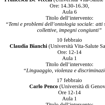
Ore: 14.30-16.30,
Aula 6
Titolo dell’intervento:
“Temi e problemi dell’ontologia sociale: atti s
collettive, impegni congiunti”
10 febbraio
Claudia Bianchi
(Università Vita-Salute Sa
Ore: 12-14
Aula 1
Titolo dell’intervento:
“Linguaggio, violenza e discriminaz
17 febbraio
Carlo Penco
(Università di Genov
Ore 12-14
Aula 1
Titolo dell’intervento: