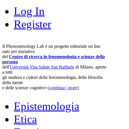
Log In
Register
Il Phenomenology Lab è un progetto editoriale on line
nato per iniziativa
del
Centro di ricerca in fenomenologia e scienze della
persona
dell'
Università Vita-Salute San Raffaele
di Milano, aperto
a tutti
gli studiosi e cultori della fenomenologia, della filosofia
della mente
e delle scienze cognitive (
continua | more
)
Epistemologia
Etica