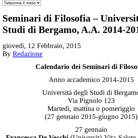
Seminari di Filosofia – Universi
Studi di Bergamo, A.A. 2014-20
giovedì, 12 Febbraio, 2015
By
Redazione
Calendario dei Seminari di Filoso
Anno accademico 2014-2015
Università degli Studi di Bergam
Via Pignolo 123
Martedì, mattina o pomeriggio
(27 gennaio 2015-giugno 2015)
27 gennaio
Francesca De Vecchi
(Università Vita-Salute