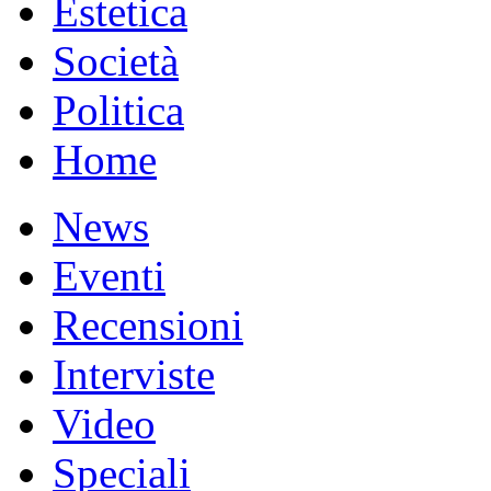
Estetica
Società
Politica
Home
News
Eventi
Recensioni
Interviste
Video
Speciali