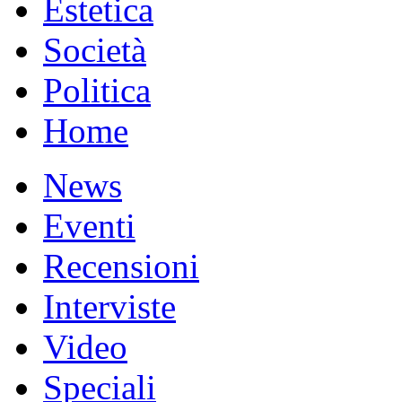
Estetica
Società
Politica
Home
News
Eventi
Recensioni
Interviste
Video
Speciali