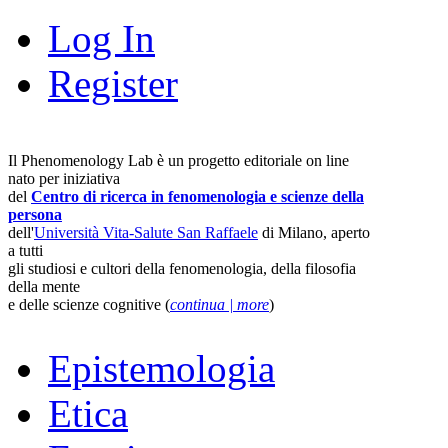
Log In
Register
Il Phenomenology Lab è un progetto editoriale on line
nato per iniziativa
del
Centro di ricerca in fenomenologia e scienze della
persona
dell'
Università Vita-Salute San Raffaele
di Milano, aperto
a tutti
gli studiosi e cultori della fenomenologia, della filosofia
della mente
e delle scienze cognitive (
continua | more
)
Epistemologia
Etica