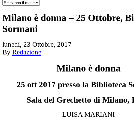
Milano è donna – 25 Ottobre, Bi
Sormani
lunedì, 23 Ottobre, 2017
By
Redazione
Milano è donna
25 ott 2017 presso la Biblioteca 
Sala del Grechetto di Milano, I
LUISA MARIANI