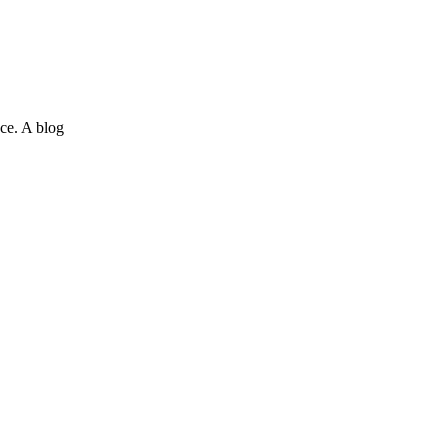
ce. A blog