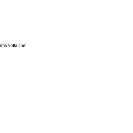
sima volta che