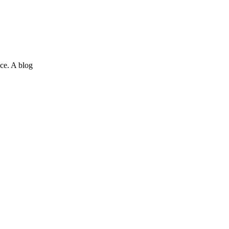
ce. A blog