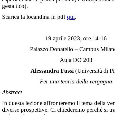
gestaltico).
Scarica la locandina in pdf
qui
.
19 aprile 2023, ore 14-16
Palazzo Donatello – Campus Milan
Aula DO 203
Alessandra Fussi
(Università di Pi
Per una teoria della vergogna
Abstract
In questa lezione affronteremo il tema della v
diverse prospettive. Ci chiederemo perché si trat