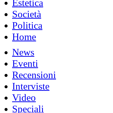
Estetica
Società
Politica
Home
News
Eventi
Recensioni
Interviste
Video
Speciali