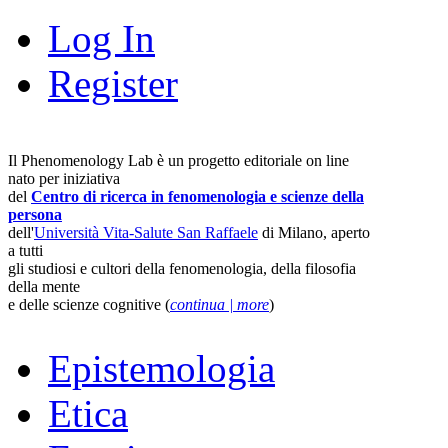
Log In
Register
Il Phenomenology Lab è un progetto editoriale on line
nato per iniziativa
del
Centro di ricerca in fenomenologia e scienze della
persona
dell'
Università Vita-Salute San Raffaele
di Milano, aperto
a tutti
gli studiosi e cultori della fenomenologia, della filosofia
della mente
e delle scienze cognitive (
continua | more
)
Epistemologia
Etica