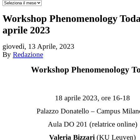
Workshop Phenomenology Today
aprile 2023
giovedì, 13 Aprile, 2023
By
Redazione
Workshop Phenomenology T
18 aprile 2023, ore 16-18
Palazzo Donatello – Campus Milan
Aula DO 201 (relatrice online)
Valeria Bizzari
(KU Leuven)