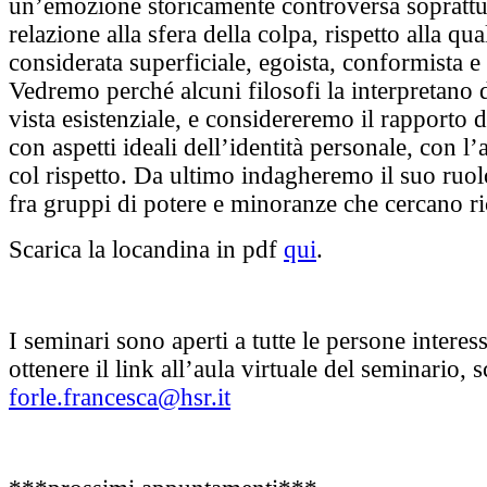
un’emozione storicamente controversa soprattu
relazione alla sfera della colpa, rispetto alla qu
considerata superficiale, egoista, conformista e
Vedremo perché alcuni filosofi la interpretano 
vista esistenziale, e considereremo il rapporto 
con aspetti ideali dell’identità personale, con l
col rispetto. Da ultimo indagheremo il suo ruol
fra gruppi di potere e minoranze che cercano r
Scarica la locandina in pdf
qui
.
I seminari sono aperti a tutte le persone interess
ottenere il link all’aula virtuale del seminario, s
forle.francesca@hsr.it