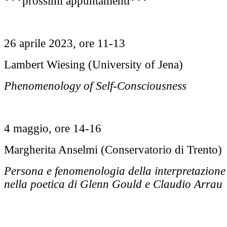
***prossimi appuntamenti***
26 aprile 2023, ore 11-13
Lambert Wiesing (University of Jena)
Phenomenology of Self-Consciousness
4 maggio, ore 14-16
Margherita Anselmi (Conservatorio di Trento)
Persona e fenomenologia della interpretazione 
nella poetica di Glenn Gould e Claudio Arrau