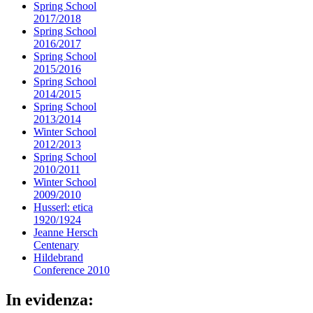
Spring School
2017/2018
Spring School
2016/2017
Spring School
2015/2016
Spring School
2014/2015
Spring School
2013/2014
Winter School
2012/2013
Spring School
2010/2011
Winter School
2009/2010
Husserl: etica
1920/1924
Jeanne Hersch
Centenary
Hildebrand
Conference 2010
In evidenza: