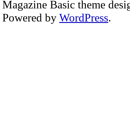
Magazine Basic
theme desi
Powered by
WordPress
.