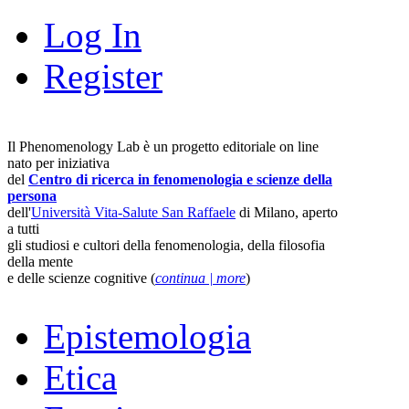
Log In
Register
Il Phenomenology Lab è un progetto editoriale on line
nato per iniziativa
del
Centro di ricerca in fenomenologia e scienze della
persona
dell'
Università Vita-Salute San Raffaele
di Milano, aperto
a tutti
gli studiosi e cultori della fenomenologia, della filosofia
della mente
e delle scienze cognitive (
continua | more
)
Epistemologia
Etica