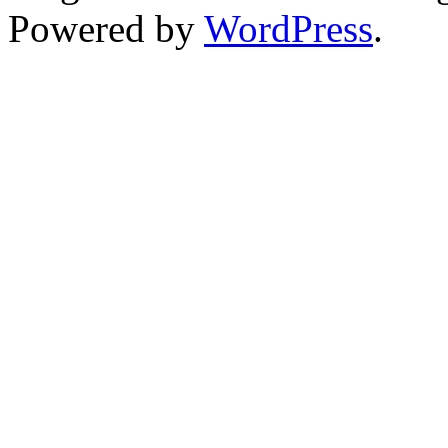
Powered by
WordPress
.