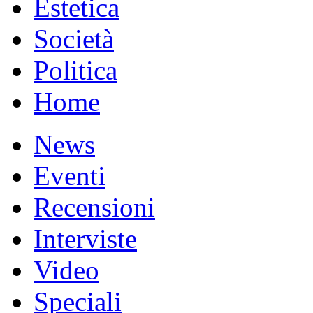
Estetica
Società
Politica
Home
News
Eventi
Recensioni
Interviste
Video
Speciali