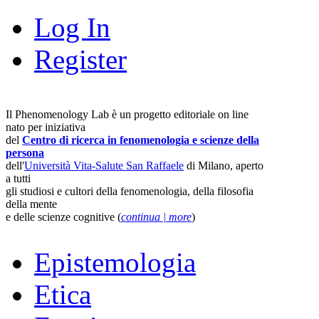
Log In
Register
Il Phenomenology Lab è un progetto editoriale on line
nato per iniziativa
del
Centro di ricerca in fenomenologia e scienze della
persona
dell'
Università Vita-Salute San Raffaele
di Milano, aperto
a tutti
gli studiosi e cultori della fenomenologia, della filosofia
della mente
e delle scienze cognitive (
continua | more
)
Epistemologia
Etica