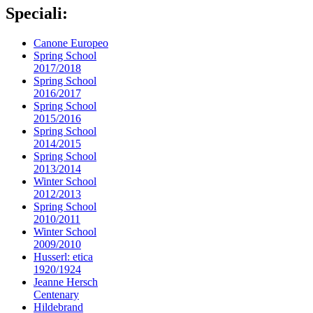
Speciali:
Canone Europeo
Spring School
2017/2018
Spring School
2016/2017
Spring School
2015/2016
Spring School
2014/2015
Spring School
2013/2014
Winter School
2012/2013
Spring School
2010/2011
Winter School
2009/2010
Husserl: etica
1920/1924
Jeanne Hersch
Centenary
Hildebrand