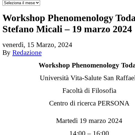
Workshop Phenomenology Toda
Stefano Micali – 19 marzo 2024
venerdì, 15 Marzo, 2024
By
Redazione
Workshop Phenomenology Tod
Università Vita-Salute San Raffae
Facoltà di Filosofia
Centro di ricerca PERSONA
Martedì 19 marzo 2024
14:00 – 16:00