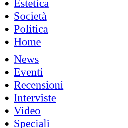
Estetica
Società
Politica
Home
News
Eventi
Recensioni
Interviste
Video
Speciali