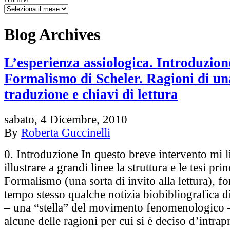
Blog Archives
L’esperienza assiologica. Introduzion
Formalismo di Scheler. Ragioni di u
traduzione e chiavi di lettura
sabato, 4 Dicembre, 2010
By
Roberta Guccinelli
0. Introduzione In questo breve intervento mi l
illustrare a grandi linee la struttura e le tesi prin
Formalismo (una sorta di invito alla lettura), f
tempo stesso qualche notizia biobibliografica 
– una “stella” del movimento fenomenologico 
alcune delle ragioni per cui si è deciso d’intr