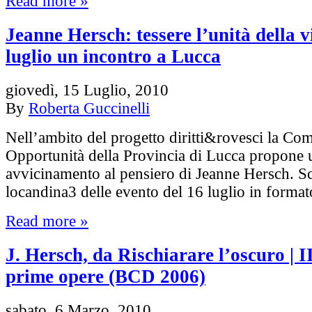
Read more »
Jeanne Hersch: tessere l’unità della vi
luglio un incontro a Lucca
giovedì, 15 Luglio, 2010
By
Roberta Guccinelli
Nell’ambito del progetto diritti&rovesci la Co
Opportunità della Provincia di Lucca propone 
avvicinamento al pensiero di Jeanne Hersch. Sc
locandina3 delle evento del 16 luglio in format
Read more »
J. Hersch, da Rischiarare l’oscuro | I
prime opere (BCD 2006)
sabato, 6 Marzo, 2010