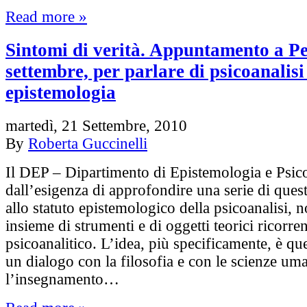
Read more »
Sintomi di verità. Appuntamento a Pes
settembre, per parlare di psicoanalisi
epistemologia
martedì, 21 Settembre, 2010
By
Roberta Guccinelli
Il DEP – Dipartimento di Epistemologia e Psico
dall’esigenza di approfondire una serie di quest
allo statuto epistemologico della psicoanalisi, 
insieme di strumenti e di oggetti teorici ricorren
psicoanalitico. L’idea, più specificamente, è que
un dialogo con la filosofia e con le scienze um
l’insegnamento…