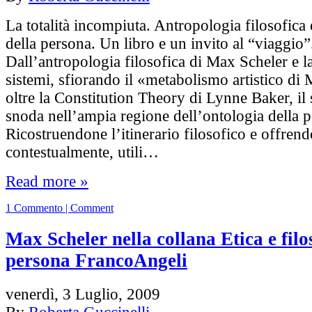
La totalità incompiuta. Antropologia filosofica
della persona. Un libro e un invito al “viaggio”
Dall’antropologia filosofica di Max Scheler e la
sistemi, sfiorando il «metabolismo artistico di
oltre la Constitution Theory di Lynne Baker, il 
snoda nell’ampia regione dell’ontologia della 
Ricostruendone l’itinerario filosofico e offrend
contestualmente, utili…
Read more »
1 Commento | Comment
Max Scheler nella collana Etica e filo
persona FrancoAngeli
venerdì, 3 Luglio, 2009