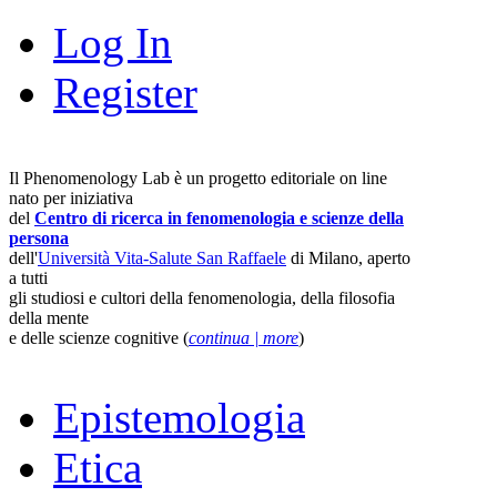
Log In
Register
Il Phenomenology Lab è un progetto editoriale on line
nato per iniziativa
del
Centro di ricerca in fenomenologia e scienze della
persona
dell'
Università Vita-Salute San Raffaele
di Milano, aperto
a tutti
gli studiosi e cultori della fenomenologia, della filosofia
della mente
e delle scienze cognitive (
continua | more
)
Epistemologia
Etica