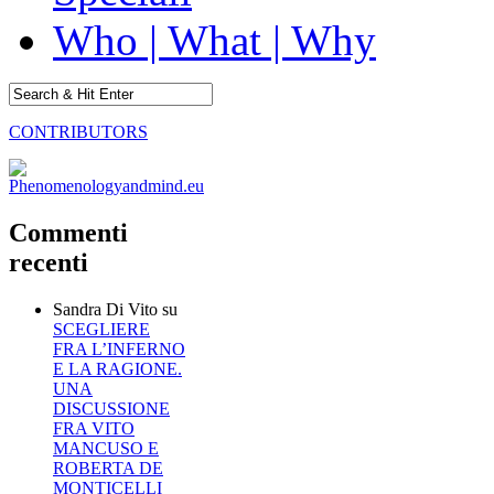
Who | What | Why
CONTRIBUTORS
Commenti
recenti
Sandra Di Vito
su
SCEGLIERE
FRA L’INFERNO
E LA RAGIONE.
UNA
DISCUSSIONE
FRA VITO
MANCUSO E
ROBERTA DE
MONTICELLI