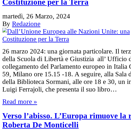
Costituzione per la Terra
martedì, 26 Marzo, 2024
By
Redazione
26 marzo 2024: una giornata particolare. Il ter
della Scuola di Libertà e Giustizia all’ Ufficio 
collegamento del Parlamento europeo in Italia
59, Milano ore 15.15 -18. A seguire, alla Sala 
della Biblioteca Sormani, alle ore 18 e 30, un 
Luigi Ferrajoli, che presenta il suo libro…
Read more »
Verso l’abisso. L’Europa rimuove la 
Roberta De Monticelli