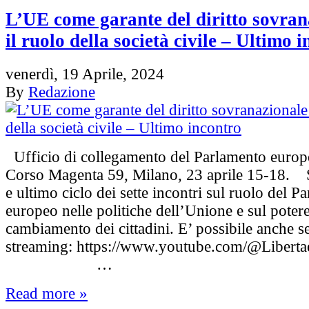
L’UE come garante del diritto sovran
il ruolo della società civile – Ultimo 
venerdì, 19 Aprile, 2024
By
Redazione
Ufficio di collegamento del Parlamento europeo
Corso Magenta 59, Milano, 23 aprile 15-18. 
e ultimo ciclo dei sette incontri sul ruolo del P
europeo nelle politiche dell’Unione e sul potere
cambiamento dei cittadini. E’ possibile anche s
streaming: https://www.youtube.com/@Liberta
…
Read more »