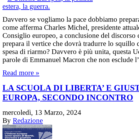
Davvero se vogliamo la pace dobbiamo prepara
come afferma Charles Michel, presidente attual
Consiglio europeo, a conclusione del discorso 
prepara il vertice che dovrà tradurre lo squillo 
spesa di riarmo? Davvero è più unita, questa U
parole di Emmanuel Macron che non esclude l
Read more »
LA SCUOLA DI LIBERTA’ E GIUST
EUROPA, SECONDO INCONTRO
mercoledì, 13 Marzo, 2024
By
Redazione