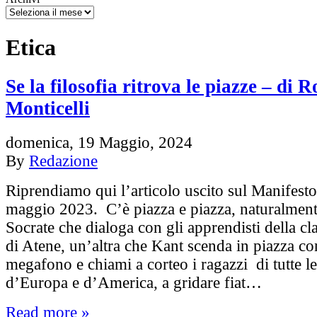
Etica
Se la filosofia ritrova le piazze – di 
Monticelli
domenica, 19 Maggio, 2024
By
Redazione
Riprendiamo qui l’articolo uscito sul Manifest
maggio 2023. C’è piazza e piazza, naturalment
Socrate che dialoga con gli apprendisti della cl
di Atene, un’altra che Kant scenda in piazza c
megafono e chiami a corteo i ragazzi di tutte l
d’Europa e d’America, a gridare fiat…
Read more »