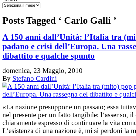
Posts Tagged ‘ Carlo Galli ’
A 150 anni dall’Unità: l’Italia tra (m
padano e crisi dell’Europa. Una rass
dibattito e qualche spunto
domenica, 23 Maggio, 2010
By
Stefano Cardini
«La nazione presuppone un passato; essa tuttavi
nel presente per un fatto tangibile: l’assenso, il
chiaramente espresso di continuare la vita com
L’esistenza di una nazione è, mi si perdoni la 