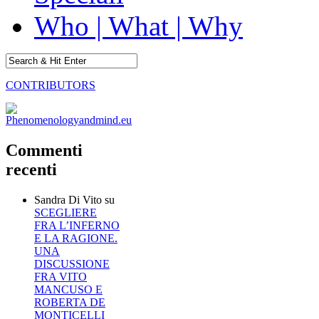
Who | What | Why
CONTRIBUTORS
Commenti
recenti
Sandra Di Vito
su
SCEGLIERE
FRA L’INFERNO
E LA RAGIONE.
UNA
DISCUSSIONE
FRA VITO
MANCUSO E
ROBERTA DE
MONTICELLI