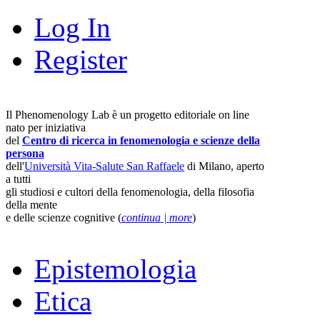
Log In
Register
Il Phenomenology Lab è un progetto editoriale on line
nato per iniziativa
del
Centro di ricerca in fenomenologia e scienze della
persona
dell'
Università Vita-Salute San Raffaele
di Milano, aperto
a tutti
gli studiosi e cultori della fenomenologia, della filosofia
della mente
e delle scienze cognitive (
continua | more
)
Epistemologia
Etica