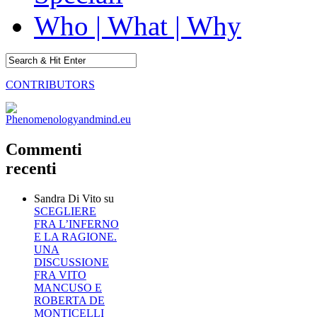
Who | What | Why
CONTRIBUTORS
Commenti
recenti
Sandra Di Vito
su
SCEGLIERE
FRA L’INFERNO
E LA RAGIONE.
UNA
DISCUSSIONE
FRA VITO
MANCUSO E
ROBERTA DE
MONTICELLI