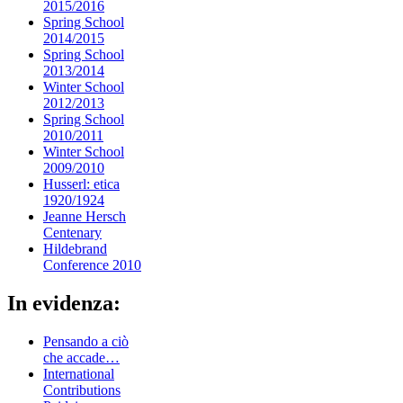
2015/2016
Spring School
2014/2015
Spring School
2013/2014
Winter School
2012/2013
Spring School
2010/2011
Winter School
2009/2010
Husserl: etica
1920/1924
Jeanne Hersch
Centenary
Hildebrand
Conference 2010
In evidenza:
Pensando a ciò
che accade…
International
Contributions