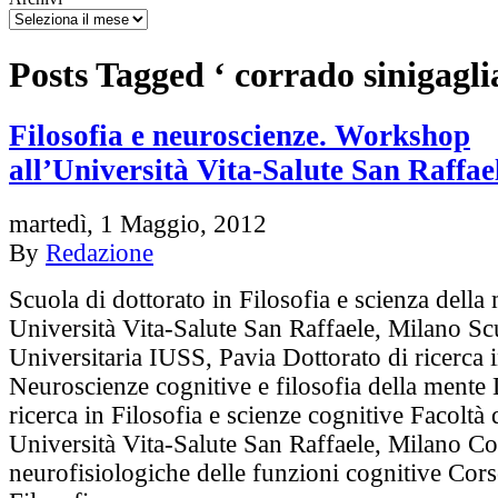
Posts Tagged ‘ corrado sinigagli
Filosofia e neuroscienze. Workshop
all’Università Vita-Salute San Raffae
martedì, 1 Maggio, 2012
By
Redazione
Scuola di dottorato in Filosofia e scienza della
Università Vita-Salute San Raffaele, Milano Sc
Universitaria IUSS, Pavia Dottorato di ricerca 
Neuroscienze cognitive e filosofia della mente 
ricerca in Filosofia e scienze cognitive Facoltà 
Università Vita-Salute San Raffaele, Milano Co
neurofisiologiche delle funzioni cognitive Cors