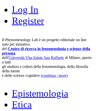
Log In
Register
Il Phenomenology Lab è un progetto editoriale on line
nato per iniziativa
del
Centro di ricerca in fenomenologia e scienze della
persona
dell'
Università Vita-Salute San Raffaele
di Milano, aperto
a tutti
gli studiosi e cultori della fenomenologia, della filosofia
della mente
e delle scienze cognitive (
continua | more
)
Epistemologia
Etica