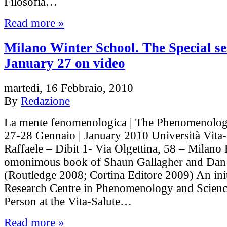
Filosofia…
Read more »
Milano Winter School. The Special se
January 27 on video
martedì, 16 Febbraio, 2010
By
Redazione
La mente fenomenologica | The Phenomenolog
27-28 Gennaio | January 2010 Università Vita
Raffaele – Dibit 1- Via Olgettina, 58 – Milano
omonimous book of Shaun Gallagher and Dan
(Routledge 2008; Cortina Editore 2009) An init
Research Centre in Phenomenology and Science
Person at the Vita-Salute…
Read more »