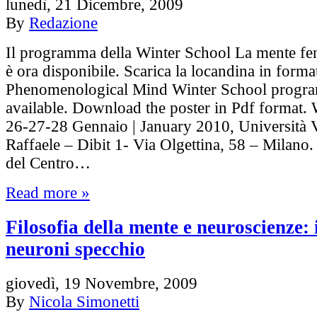
lunedì, 21 Dicembre, 2009
By
Redazione
Il programma della Winter School La mente f
è ora disponibile. Scarica la locandina in forma
Phenomenological Mind Winter School progra
available. Download the poster in Pdf format. 
26-27-28 Gennaio | January 2010, Università 
Raffaele – Dibit 1- Via Olgettina, 58 – Milano.
del Centro…
Read more »
Filosofia della mente e neuroscienze: i
neuroni specchio
giovedì, 19 Novembre, 2009
By
Nicola Simonetti