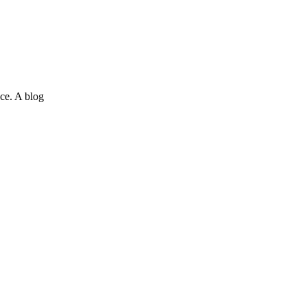
ce. A blog