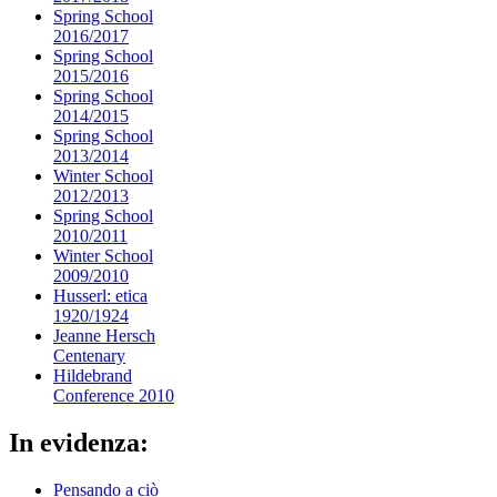
Spring School
2016/2017
Spring School
2015/2016
Spring School
2014/2015
Spring School
2013/2014
Winter School
2012/2013
Spring School
2010/2011
Winter School
2009/2010
Husserl: etica
1920/1924
Jeanne Hersch
Centenary
Hildebrand
Conference 2010
In evidenza:
Pensando a ciò