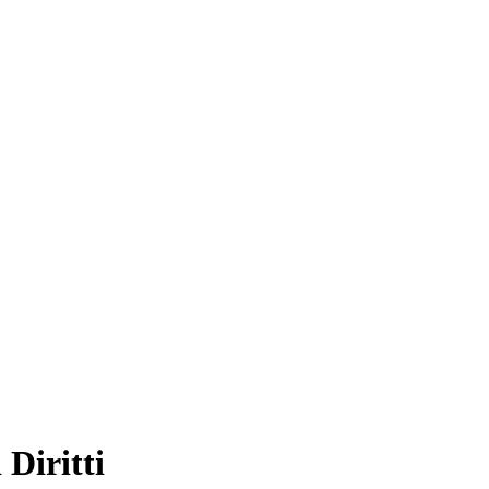
 Diritti