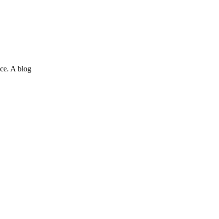
ce. A blog