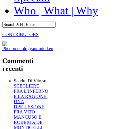
Who | What | Why
CONTRIBUTORS
Commenti
recenti
Sandra Di Vito
su
SCEGLIERE
FRA L’INFERNO
E LA RAGIONE.
UNA
DISCUSSIONE
FRA VITO
MANCUSO E
ROBERTA DE
MONTICELLI