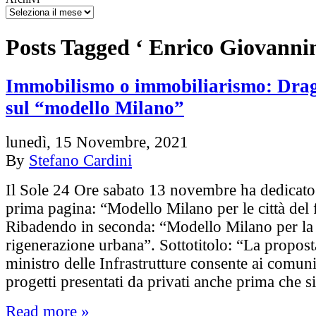
Posts Tagged ‘ Enrico Giovannin
Immobilismo o immobiliarismo: Drag
sul “modello Milano”
lunedì, 15 Novembre, 2021
By
Stefano Cardini
Il Sole 24 Ore sabato 13 novembre ha dedicato a
prima pagina: “Modello Milano per le città del 
Ribadendo in seconda: “Modello Milano per la 
rigenerazione urbana”. Sottotitolo: “La proposta
ministro delle Infrastrutture consente ai comun
progetti presentati da privati anche prima che s
Read more »