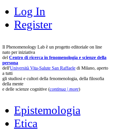
Log In
Register
Il Phenomenology Lab è un progetto editoriale on line
nato per iniziativa
del
Centro di ricerca in fenomenologia e scienze della
persona
dell'
Università Vita-Salute San Raffaele
di Milano, aperto
a tutti
gli studiosi e cultori della fenomenologia, della filosofia
della mente
e delle scienze cognitive (
continua | more
)
Epistemologia
Etica