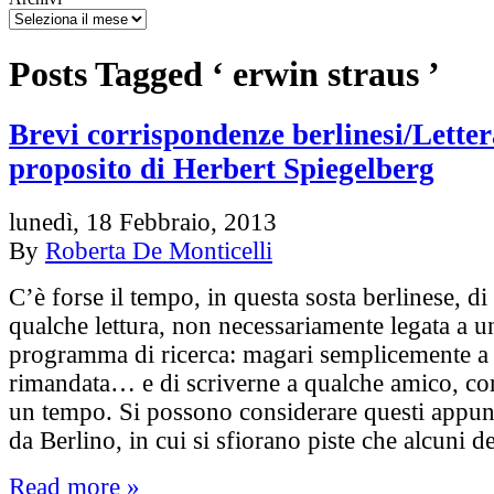
Posts Tagged ‘ erwin straus ’
Brevi corrispondenze berlinesi/Letter
proposito di Herbert Spiegelberg
lunedì, 18 Febbraio, 2013
By
Roberta De Monticelli
C’è forse il tempo, in questa sosta berlinese, di
qualche lettura, non necessariamente legata a u
programma di ricerca: magari semplicemente a
rimandata… e di scriverne a qualche amico, co
un tempo. Si possono considerare questi appunt
da Berlino, in cui si sfiorano piste che alcuni 
Read more »