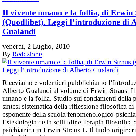
Il vivente umano e la follia, di Erwin
(Quodlibet). Leggi l’introduzione di 
Gualandi
venerdì, 2 Luglio, 2010
By
Redazione
Riceviamo e volentieri pubblichiamo l’Introdu
Alberto Gualandi al volume di Erwin Straus, Il
umano e la follia. Studio sui fondamenti della p
sintesi sistematica della riflessione filosofica d
esponente della scuola fenomenologico-psichiat
Estesiologia della solitudine Terapia filosofica
psichiatrica in Erwin Straus 1. Il titolo originar