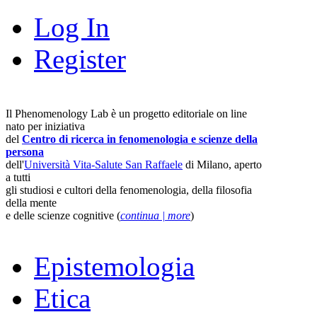
Log In
Register
Il Phenomenology Lab è un progetto editoriale on line
nato per iniziativa
del
Centro di ricerca in fenomenologia e scienze della
persona
dell'
Università Vita-Salute San Raffaele
di Milano, aperto
a tutti
gli studiosi e cultori della fenomenologia, della filosofia
della mente
e delle scienze cognitive (
continua | more
)
Epistemologia
Etica