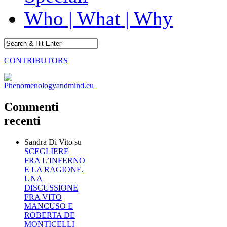
Who | What | Why
CONTRIBUTORS
Commenti
recenti
Sandra Di Vito
su
SCEGLIERE
FRA L’INFERNO
E LA RAGIONE.
UNA
DISCUSSIONE
FRA VITO
MANCUSO E
ROBERTA DE
MONTICELLI