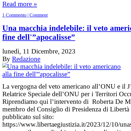
Read more »
1 Commento | Comment
Una macchia indelebile: il veto ameri
fine dell'”apocalisse”
lunedì, 11 Dicembre, 2023
By
Redazione
La vergogna del veto americano all’ONU e il J
Relatrice Speciale dell’ONU per i Territori Occ
Riprendiamo qui l’intervento di Roberta De Mo
membro del Consiglio di Presidenza di Libertà 
pubblicato sul sito:
https://www.libertaegiustizia.it/2023/12/10/una