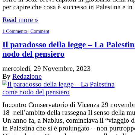
per capire che cosa è successo in Palestina e in
Read more »
1 Commento | Comment
Il paradosso della legge – La Palesti
nodo del pensiero
mercoledì, 29 Novembre, 2023
By
Redazione
Incontro Conservatorio di Vicenza 29 novemb
18 nell’ambito della rassegna Il senso della m
Un anno fa, a Nablus, cominciava il “viaggio 
in Palestina che si è prolungato – non purtropp