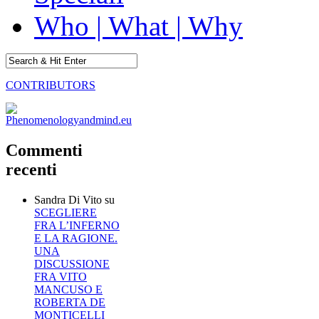
Who | What | Why
CONTRIBUTORS
Commenti
recenti
Sandra Di Vito
su
SCEGLIERE
FRA L’INFERNO
E LA RAGIONE.
UNA
DISCUSSIONE
FRA VITO
MANCUSO E
ROBERTA DE
MONTICELLI