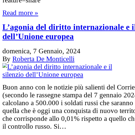
feature=share
Read more »
L’agonia del diritto internazionale e i
dell’Unione europea
domenica, 7 Gennaio, 2024
By
Roberta De Monticelli
Buon anno con le notizie più salienti del Corrie
(secondo le rassegne stampa del 7 gennaio 2024
calcolano a 500.000 i soldati russi che saranno
quella che è oggi una conquista di nuovo territ
che corrisponde allo 0,01% rispetto a quello che
il controllo russo. Si…