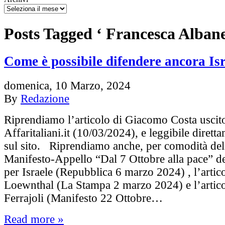
Posts Tagged ‘ Francesca Albane
Come è possibile difendere ancora Is
domenica, 10 Marzo, 2024
By
Redazione
Riprendiamo l’articolo di Giacomo Costa uscit
Affaritaliani.it (10/03/2024), e leggibile diret
sul sito. Riprendiamo anche, per comodità del l
Manifesto-Appello “Dal 7 Ottobre alla pace” del
per Israele (Repubblica 6 marzo 2024) , l’artic
Loewnthal (La Stampa 2 marzo 2024) e l’artico
Ferrajoli (Manifesto 22 Ottobre…
Read more »