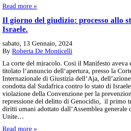
Read more »
Il giorno del giudizio: processo allo s
Israele.
sabato, 13 Gennaio, 2024
By
Roberta De Monticelli
La corte del miracolo. Così il Manifesto aveva
titolato l’annuncio dell’apertura, presso la Cort
Internazionale di Giustizia dell’Aja, dell’azione
condotta dal Sudafrica contro lo stato di Israele
violazione della Convenzione per la prevenzion
repressione del delitto di Genocidio, il primo tr
diritti umani adottato dall’Assemblea generale 
Unite…
Read more »