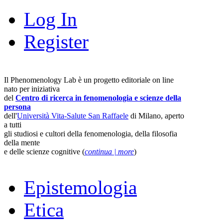
Log In
Register
Il Phenomenology Lab è un progetto editoriale on line
nato per iniziativa
del
Centro di ricerca in fenomenologia e scienze della
persona
dell'
Università Vita-Salute San Raffaele
di Milano, aperto
a tutti
gli studiosi e cultori della fenomenologia, della filosofia
della mente
e delle scienze cognitive (
continua | more
)
Epistemologia
Etica