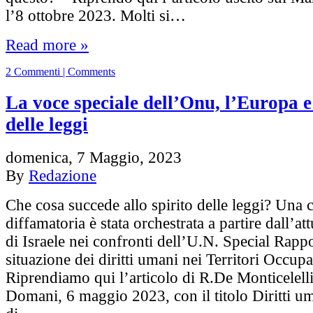
l’8 ottobre 2023. Molti si…
Read more »
2 Commenti | Comments
La voce speciale dell’Onu, l’Europa e 
delle leggi
domenica, 7 Maggio, 2023
By
Redazione
Che cosa succede allo spirito delle leggi? Una
diffamatoria è stata orchestrata a partire dall’a
di Israele nei confronti dell’U.N. Special Rappo
situazione dei diritti umani nei Territori Occupat
Riprendiamo qui l’articolo di R.De Monticelelli
Domani, 6 maggio 2023, con il titolo Diritti u