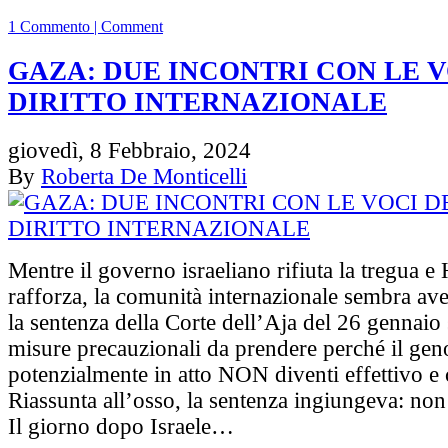
1 Commento | Comment
GAZA: DUE INCONTRI CON LE V
DIRITTO INTERNAZIONALE
giovedì, 8 Febbraio, 2024
By
Roberta De Monticelli
Mentre il governo israeliano rifiuta la tregua e
rafforza, la comunità internazionale sembra av
la sentenza della Corte dell’Aja del 26 gennaio 
misure precauzionali da prendere perché il gen
potenzialmente in atto NON diventi effettivo e
Riassunta all’osso, la sentenza ingiungeva: non
Il giorno dopo Israele…