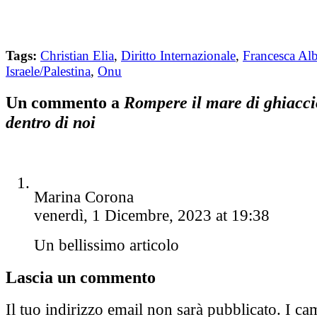
Tags:
Christian Elia
,
Diritto Internazionale
,
Francesca Al
Israele/Palestina
,
Onu
Un commento a
Rompere il mare di ghiacci
dentro di noi
Marina Corona
venerdì, 1 Dicembre, 2023 at 19:38
Un bellissimo articolo
Lascia un commento
Il tuo indirizzo email non sarà pubblicato.
I cam