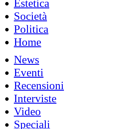
Estetica
Società
Politica
Home
News
Eventi
Recensioni
Interviste
Video
Speciali