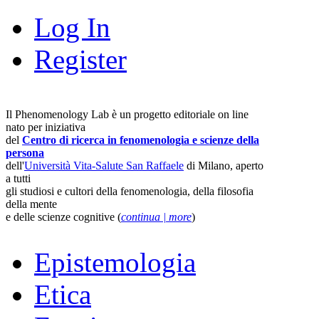
Log In
Register
Il Phenomenology Lab è un progetto editoriale on line
nato per iniziativa
del
Centro di ricerca in fenomenologia e scienze della
persona
dell'
Università Vita-Salute San Raffaele
di Milano, aperto
a tutti
gli studiosi e cultori della fenomenologia, della filosofia
della mente
e delle scienze cognitive (
continua | more
)
Epistemologia
Etica