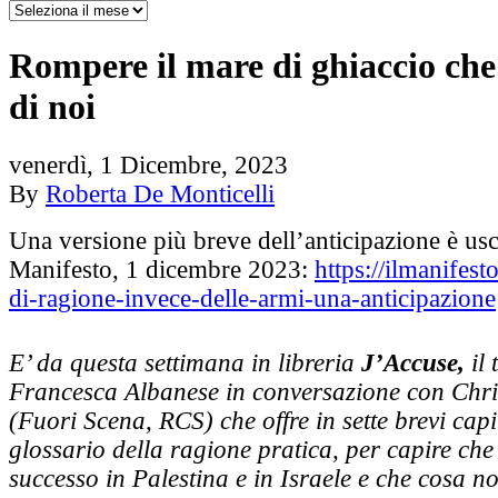
Rompere il mare di ghiaccio che
di noi
venerdì, 1 Dicembre, 2023
By
Roberta De Monticelli
Una versione più breve dell’anticipazione è usc
Manifesto, 1 dicembre 2023:
https://ilmanifesto
di-ragione-invece-delle-armi-una-anticipazione
E’ da questa settimana in libreria
J’Accuse,
il 
Francesca Albanese in conversazione con Chri
(Fuori Scena, RCS) che offre in sette brevi capit
glossario della ragione pratica, per capire che
successo in Palestina e in Israele e che cosa no