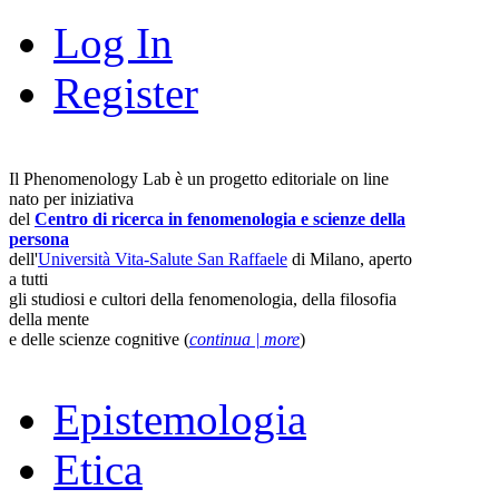
Log In
Register
Il Phenomenology Lab è un progetto editoriale on line
nato per iniziativa
del
Centro di ricerca in fenomenologia e scienze della
persona
dell'
Università Vita-Salute San Raffaele
di Milano, aperto
a tutti
gli studiosi e cultori della fenomenologia, della filosofia
della mente
e delle scienze cognitive (
continua | more
)
Epistemologia
Etica