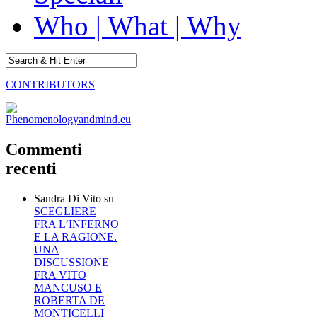
Who | What | Why
CONTRIBUTORS
Commenti
recenti
Sandra Di Vito
su
SCEGLIERE
FRA L’INFERNO
E LA RAGIONE.
UNA
DISCUSSIONE
FRA VITO
MANCUSO E
ROBERTA DE
MONTICELLI