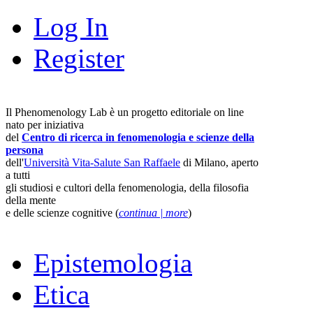
Log In
Register
Il Phenomenology Lab è un progetto editoriale on line
nato per iniziativa
del
Centro di ricerca in fenomenologia e scienze della
persona
dell'
Università Vita-Salute San Raffaele
di Milano, aperto
a tutti
gli studiosi e cultori della fenomenologia, della filosofia
della mente
e delle scienze cognitive (
continua | more
)
Epistemologia
Etica