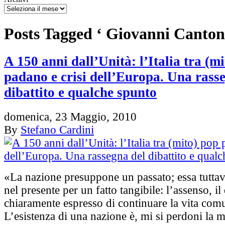
Posts Tagged ‘ Giovanni Cantoni
A 150 anni dall’Unità: l’Italia tra (m
padano e crisi dell’Europa. Una rass
dibattito e qualche spunto
domenica, 23 Maggio, 2010
By
Stefano Cardini
«La nazione presuppone un passato; essa tuttavi
nel presente per un fatto tangibile: l’assenso, il
chiaramente espresso di continuare la vita com
L’esistenza di una nazione è, mi si perdoni la 