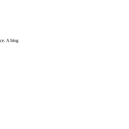
ce. A blog