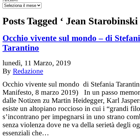
Posts Tagged ‘ Jean Starobinski 
Occhio vivente sul mondo – di Stefan
Tarantino
lunedì, 11 Marzo, 2019
By
Redazione
Occhio vivente sul mondo di Stefania Tarantin
Manifesto, 8 marzo 2019) In un passo memorab
dalle Notizen zu Martin Heidegger, Karl Jasper
esiste un altopiano roccioso in cui i “grandi fil
s’incontrano per impegnarsi in uno strano com
senza violenza dove ne va della serietà degli og
essenziali che…