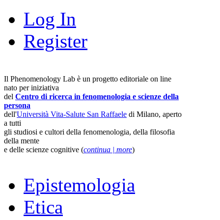
Log In
Register
Il Phenomenology Lab è un progetto editoriale on line
nato per iniziativa
del
Centro di ricerca in fenomenologia e scienze della
persona
dell'
Università Vita-Salute San Raffaele
di Milano, aperto
a tutti
gli studiosi e cultori della fenomenologia, della filosofia
della mente
e delle scienze cognitive (
continua | more
)
Epistemologia
Etica