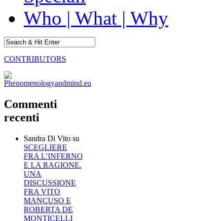
Who | What | Why
CONTRIBUTORS
Commenti
recenti
Sandra Di Vito
su
SCEGLIERE
FRA L’INFERNO
E LA RAGIONE.
UNA
DISCUSSIONE
FRA VITO
MANCUSO E
ROBERTA DE
MONTICELLI