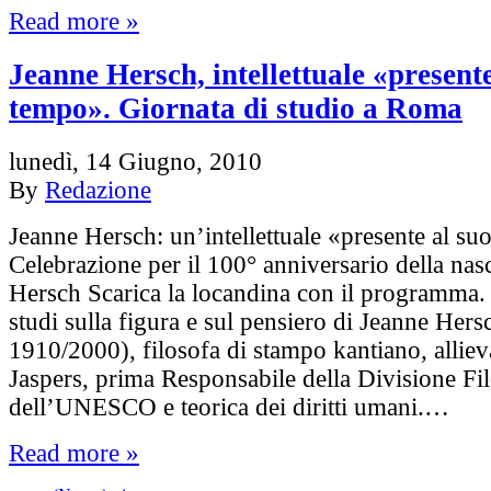
Read more »
Jeanne Hersch, intellettuale «presente
tempo». Giornata di studio a Roma
lunedì, 14 Giugno, 2010
By
Redazione
Jeanne Hersch: un’intellettuale «presente al s
Celebrazione per il 100° anniversario della nasc
Hersch Scarica la locandina con il programma. 
studi sulla figura e sul pensiero di Jeanne Hers
1910/2000), filosofa di stampo kantiano, alliev
Jaspers, prima Responsabile della Divisione Fil
dell’UNESCO e teorica dei diritti umani.…
Read more »