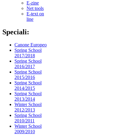
E-zine
Net tools
E-text on
line
Speciali:
Canone Europeo
Spring School
2017/2018
Spring School
2016/2017
Spring School
2015/2016
Spring School
2014/2015
Spring School
2013/2014
Winter School
2012/2013
Spring School
2010/2011
Winter School
2009/2010