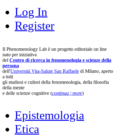
Log In
Register
Il Phenomenology Lab è un progetto editoriale on line
nato per iniziativa
del
Centro di ricerca in fenomenologia e scienze della
persona
dell'
Università Vita-Salute San Raffaele
di Milano, aperto
a tutti
gli studiosi e cultori della fenomenologia, della filosofia
della mente
e delle scienze cognitive (
continua | more
)
Epistemologia
Etica