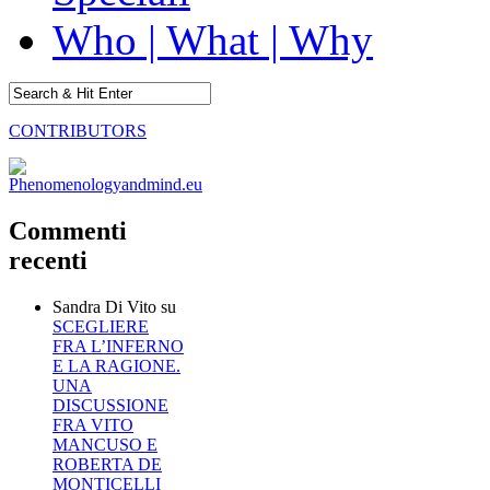
Who | What | Why
CONTRIBUTORS
Commenti
recenti
Sandra Di Vito
su
SCEGLIERE
FRA L’INFERNO
E LA RAGIONE.
UNA
DISCUSSIONE
FRA VITO
MANCUSO E
ROBERTA DE
MONTICELLI