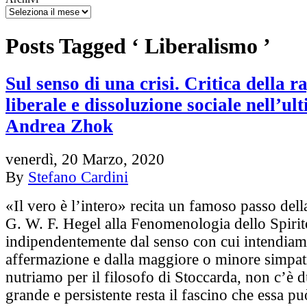
Posts Tagged ‘ Liberalismo ’
Sul senso di una crisi. Critica della r
liberale e dissoluzione sociale nell’ul
Andrea Zhok
venerdì, 20 Marzo, 2020
By
Stefano Cardini
«Il vero è l’intero» recita un famoso passo dell
G. W. F. Hegel alla Fenomenologia dello Spirit
indipendentemente dal senso con cui intendiam
affermazione e dalla maggiore o minore simpat
nutriamo per il filosofo di Stoccarda, non c’è 
grande e persistente resta il fascino che essa p