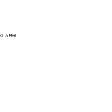
ce. A blog