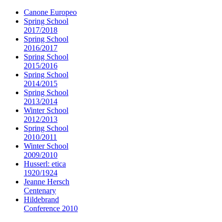
Canone Europeo
Spring School
2017/2018
Spring School
2016/2017
Spring School
2015/2016
Spring School
2014/2015
Spring School
2013/2014
Winter School
2012/2013
Spring School
2010/2011
Winter School
2009/2010
Husserl: etica
1920/1924
Jeanne Hersch
Centenary
Hildebrand
Conference 2010