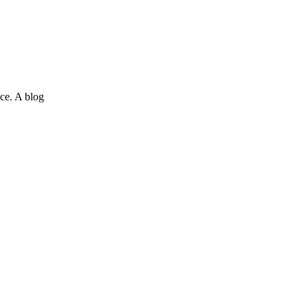
ce. A blog