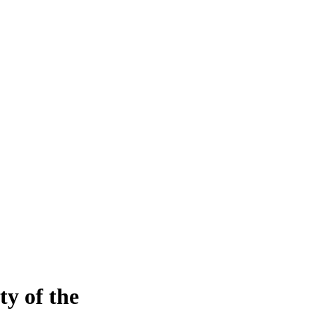
ty of the