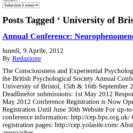
Posts Tagged ‘ University of Bris
Annual Conference: Neurophenomen
lunedì, 9 Aprile, 2012
By
Redazione
The Consciousness and Experiential Psycholog
the British Psychological Society Annual Conf
University of Bristol, 15th & 16th September 
Deadlinefor submissions: 1st May 2012 Respon
May 2012 Conference Registration is Now Ope
Registration Until June 30th Website For up-to
conference information: http://cep.bps.org.uk/
registration pages: http://cep.yolasite.com/ Abs
approaches…