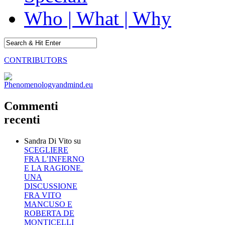
Who | What | Why
CONTRIBUTORS
Commenti
recenti
Sandra Di Vito
su
SCEGLIERE
FRA L’INFERNO
E LA RAGIONE.
UNA
DISCUSSIONE
FRA VITO
MANCUSO E
ROBERTA DE
MONTICELLI