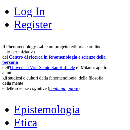
Log In
Register
Il Phenomenology Lab è un progetto editoriale on line
nato per iniziativa
del
Centro di ricerca in fenomenologia e scienze della
persona
dell'
Università Vita-Salute San Raffaele
di Milano, aperto
a tutti
gli studiosi e cultori della fenomenologia, della filosofia
della mente
e delle scienze cognitive (
continua | more
)
Epistemologia
Etica