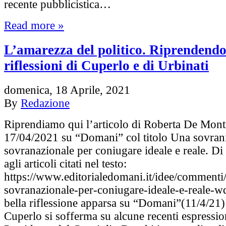
recente pubblicistica…
Read more »
L’amarezza del politico. Riprendendo
riflessioni di Cuperlo e di Urbinati
domenica, 18 Aprile, 2021
By
Redazione
Riprendiamo qui l’articolo di Roberta De Montic
17/04/2021 su “Domani” col titolo Una sovran
sovranazionale per coniugare ideale e reale. Di 
agli articoli citati nel testo:
https://www.editorialedomani.it/idee/commenti
sovranazionale-per-coniugare-ideale-e-reale-w
bella riflessione apparsa su “Domani”(11/4/21
Cuperlo si sofferma su alcune recenti espressio