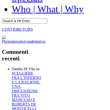
Who | What | Why
CONTRIBUTORS
Commenti
recenti
Sandra Di Vito
su
SCEGLIERE
FRA L’INFERNO
E LA RAGIONE.
UNA
DISCUSSIONE
FRA VITO
MANCUSO E
ROBERTA DE
MONTICELLI