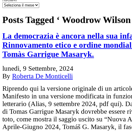
Posts Tagged ‘ Woodrow Wilson
La democrazia è ancora nella sua inf
Rinnovamento etico e ordine mondial
Tomàs Garrigue Masaryk.
lunedì, 9 Settembre, 2024
By
Roberta De Monticelli
Riprendo qui la versione originale di un articol
Manifesto in una versione modificata in funzion
letterario (Alias, 9 settembre 2024, pdf qui). 
di Tomas Garrigue Masaryk dovrebbe essere riv
toto, come mostra il saggio uscito su “Nuova 
Aprile-Giugno 2024, Tomáš G. Masaryk, il fas