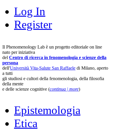
Log In
Register
Il Phenomenology Lab è un progetto editoriale on line
nato per iniziativa
del
Centro di ricerca in fenomenologia e scienze della
persona
dell'
Università Vita-Salute San Raffaele
di Milano, aperto
a tutti
gli studiosi e cultori della fenomenologia, della filosofia
della mente
e delle scienze cognitive (
continua | more
)
Epistemologia
Etica