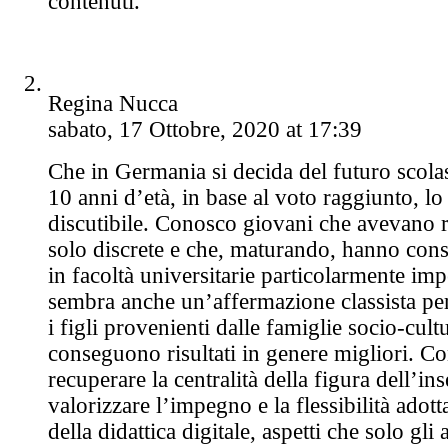
contenuti.
Regina Nucca
sabato, 17 Ottobre, 2020 at 17:39
Che in Germania si decida del futuro scolas
10 anni d’età, in base al voto raggiunto, lo
discutibile. Conosco giovani che avevano 
solo discrete e che, maturando, hanno cons
in facoltà universitarie particolarmente im
sembra anche un’affermazione classista p
i figli provenienti dalle famiglie socio-cultu
conseguono risultati in genere migliori. C
recuperare la centralità della figura dell’in
valorizzare l’impegno e la flessibilità adot
della didattica digitale, aspetti che solo gli 