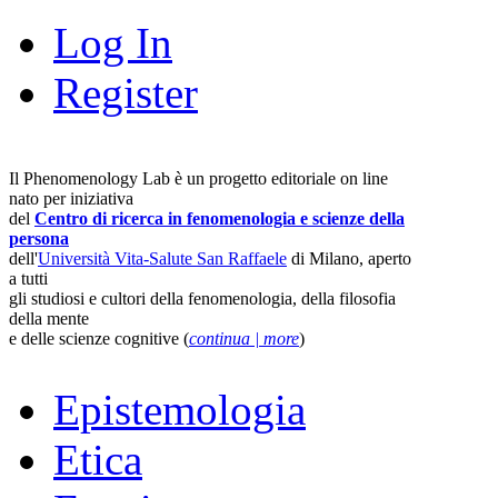
Log In
Register
Il Phenomenology Lab è un progetto editoriale on line
nato per iniziativa
del
Centro di ricerca in fenomenologia e scienze della
persona
dell'
Università Vita-Salute San Raffaele
di Milano, aperto
a tutti
gli studiosi e cultori della fenomenologia, della filosofia
della mente
e delle scienze cognitive (
continua | more
)
Epistemologia
Etica