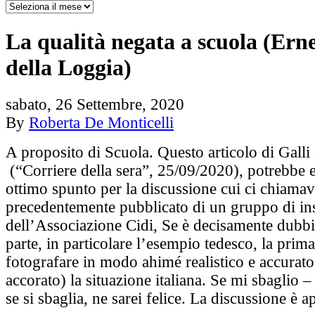
La qualità negata a scuola (Erne
della Loggia)
sabato, 26 Settembre, 2020
By
Roberta De Monticelli
A proposito di Scuola. Questo articolo di Galli
(“Corriere della sera”, 25/09/2020), potrebbe 
ottimo spunto per la discussione cui ci chiamav
precedentemente pubblicato di un gruppo di in
dell’Associazione Cidi, Se è decisamente dubbi
parte, in particolare l’esempio tedesco, la prim
fotografare in modo ahimé realistico e accurato
accorato) la situazione italiana. Se mi sbaglio – 
se si sbaglia, ne sarei felice. La discussione è ap