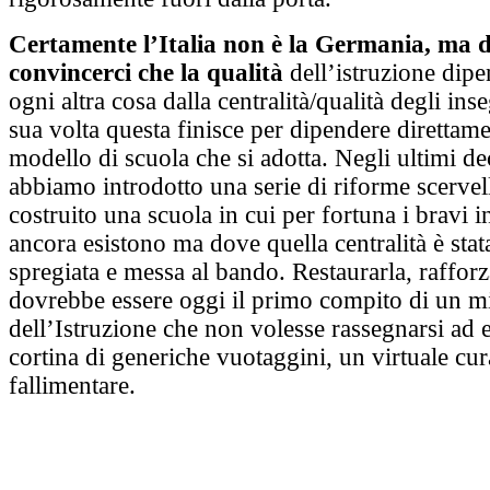
Certamente l’Italia non è la Germania, ma
convincerci che la qualità
dell’istruzione dipe
ogni altra cosa dalla centralità/qualità degli ins
sua volta questa finisce per dipendere direttame
modello di scuola che si adotta. Negli ultimi d
abbiamo introdotto una serie di riforme scerve
costruito una scuola in cui per fortuna i bravi 
ancora esistono ma dove quella centralità è stata
spregiata e messa al bando. Restaurarla, rafforz
dovrebbe essere oggi il primo compito di un mi
dell’Istruzione che non volesse rassegnarsi ad e
cortina di generiche vuotaggini, un virtuale cur
fallimentare.