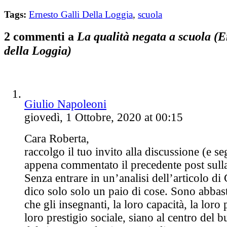
Tags:
Ernesto Galli Della Loggia
,
scuola
2 commenti a
La qualità negata a scuola (E
della Loggia)
Giulio Napoleoni
giovedì, 1 Ottobre, 2020 at 00:15
Cara Roberta,
raccolgo il tuo invito alla discussione (e s
appena commentato il precedente post sulla
Senza entrare in un’analisi dell’articolo di 
dico solo solo un paio di cose. Sono abba
che gli insegnanti, la loro capacità, la loro 
loro prestigio sociale, siano al centro del