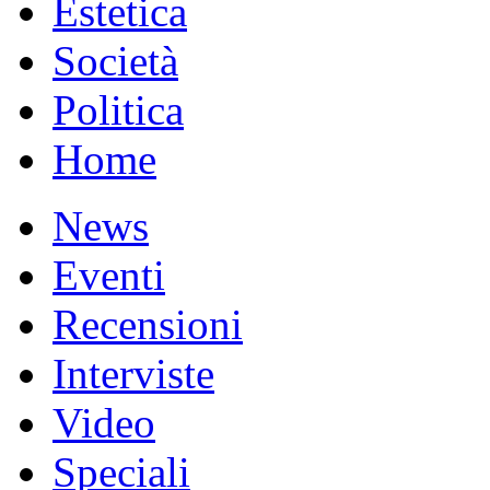
Estetica
Società
Politica
Home
News
Eventi
Recensioni
Interviste
Video
Speciali