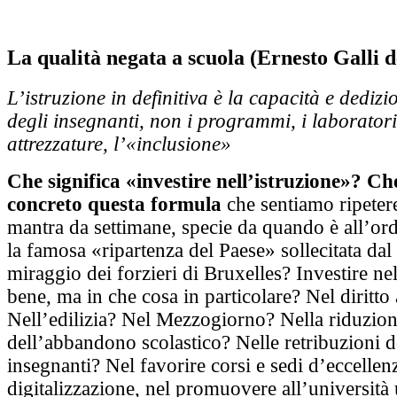
La qualità negata a scuola (Ernesto Galli d
L’istruzione in definitiva è la capacità e dedizi
degli insegnanti, non i programmi, i laboratori
attrezzature, l’«inclusione»
Che significa «investire nell’istruzione»? Che
concreto questa formula
che sentiamo ripete
mantra da settimane, specie da quando è all’or
la famosa «ripartenza del Paese» sollecitata dal
miraggio dei forzieri di Bruxelles? Investire nel
bene, ma in che cosa in particolare? Nel diritto 
Nell’edilizia? Nel Mezzogiorno? Nella riduzio
dell’abbandono scolastico? Nelle retribuzioni d
insegnanti? Nel favorire corsi e sedi d’eccellen
digitalizzazione, nel promuovere all’università 