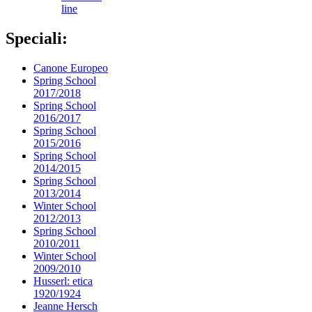
line
Speciali:
Canone Europeo
Spring School
2017/2018
Spring School
2016/2017
Spring School
2015/2016
Spring School
2014/2015
Spring School
2013/2014
Winter School
2012/2013
Spring School
2010/2011
Winter School
2009/2010
Husserl: etica
1920/1924
Jeanne Hersch