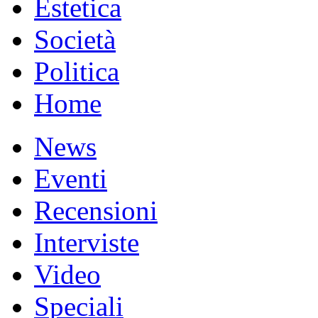
Estetica
Società
Politica
Home
News
Eventi
Recensioni
Interviste
Video
Speciali