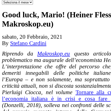
Good luck, Mario! (Heiner Fles
Makroskop.eu)
sabato, 20 Febbraio, 2021
By
Stefano Cardini
Riprendo da
Makroskop.eu
questo articolo
problematico ma augurale dell’economista Hei
L’interpretazione che offre del percorso che
demeriti innegabili delle politiche italia
l’Europa – e non solamente, ma soprattutto l
criticità attuali, non si discosta sostanzialmente
Pierluigi Ciocca, nel volume
Tornare alla c
l’economia italiana è in crisi e cosa fare 
(Donzelli, 2018), solleva nei confronti delle sc