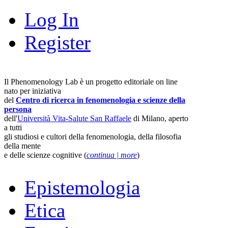
Log In
Register
Il Phenomenology Lab è un progetto editoriale on line
nato per iniziativa
del
Centro di ricerca in fenomenologia e scienze della
persona
dell'
Università Vita-Salute San Raffaele
di Milano, aperto
a tutti
gli studiosi e cultori della fenomenologia, della filosofia
della mente
e delle scienze cognitive (
continua | more
)
Epistemologia
Etica