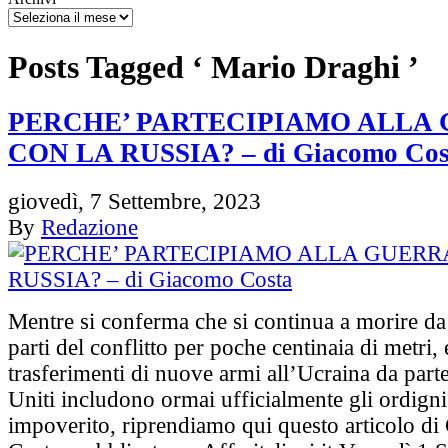
Posts Tagged ‘ Mario Draghi ’
PERCHE’ PARTECIPIAMO ALLA
CON LA RUSSIA? – di Giacomo Cos
giovedì, 7 Settembre, 2023
By
Redazione
Mentre si conferma che si continua a morire da
parti del conflitto per poche centinaia di metri, 
trasferimenti di nuove armi all’Ucraina da parte
Uniti includono ormai ufficialmente gli ordigni
impoverito, riprendiamo qui questo articolo d