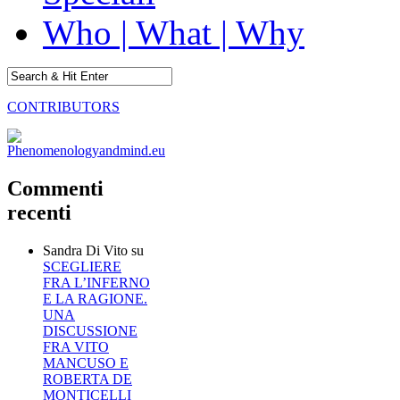
Who | What | Why
CONTRIBUTORS
Commenti
recenti
Sandra Di Vito
su
SCEGLIERE
FRA L’INFERNO
E LA RAGIONE.
UNA
DISCUSSIONE
FRA VITO
MANCUSO E
ROBERTA DE
MONTICELLI