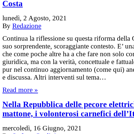
Costa
lunedì, 2 Agosto, 2021
By
Redazione
Continua la riflessione su questa riforma della G
suo sorprendente, scoraggiante contesto. E’ un
che come poche altre ha a che fare non solo con
giuridica, ma con la verità, concettuale e fattua
pur nel continuo aggiornamento (come qui) an
e discussa. Altri interventi sul tema…
Read more »
Nella Repubblica delle pecore elettric
mattone, i volonterosi carnefici dell’I
mercoledì, 16 Giugno, 2021