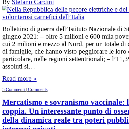
By
Stefano Cardini
Bollettino di guerra dell’Istituto Nazionale di St
giugno 2021: – oltre 5 milioni e 600 mila poveri
cui 2 milioni e mezzo al Nord, per un totale di 
di famiglie, che hanno visto peggiorare le loro 
particolare, nelle regioni settentrionali; – l’11
assoluti si…
Read more »
5 Commenti | Comments
Mercatismo e sovranismo vaccinale: l
coppia. Un interessante punto di osse
della dinamica reale tra poteri pubbli
interessi privati