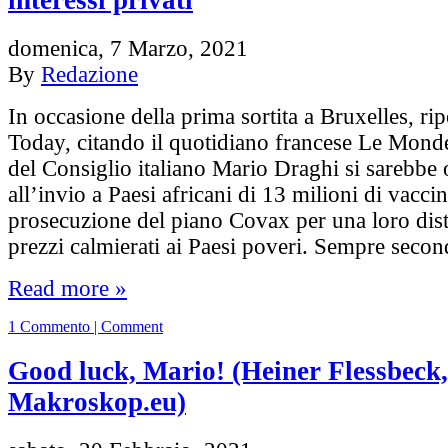
domenica, 7 Marzo, 2021
By
Redazione
In occasione della prima sortita a Bruxelles, ri
Today, citando il quotidiano francese Le Monde
del Consiglio italiano Mario Draghi si sarebbe
all’invio a Paesi africani di 13 milioni di vaccin
prosecuzione del piano Covax per una loro dist
prezzi calmierati ai Paesi poveri. Sempre sec
Read more »
1 Commento | Comment
Good luck, Mario! (Heiner Flessbeck,
Makroskop.eu)