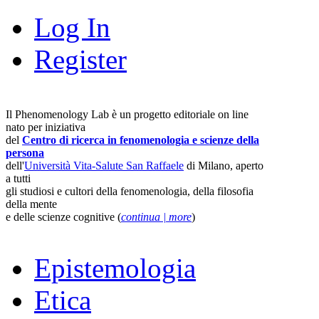
Log In
Register
Il Phenomenology Lab è un progetto editoriale on line
nato per iniziativa
del
Centro di ricerca in fenomenologia e scienze della
persona
dell'
Università Vita-Salute San Raffaele
di Milano, aperto
a tutti
gli studiosi e cultori della fenomenologia, della filosofia
della mente
e delle scienze cognitive (
continua | more
)
Epistemologia
Etica