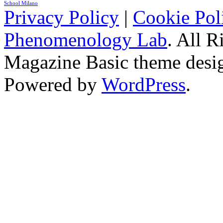
School Milano
Privacy Policy
|
Cookie Pol
Phenomenology Lab
. All R
Magazine Basic
theme desi
Powered by
WordPress
.