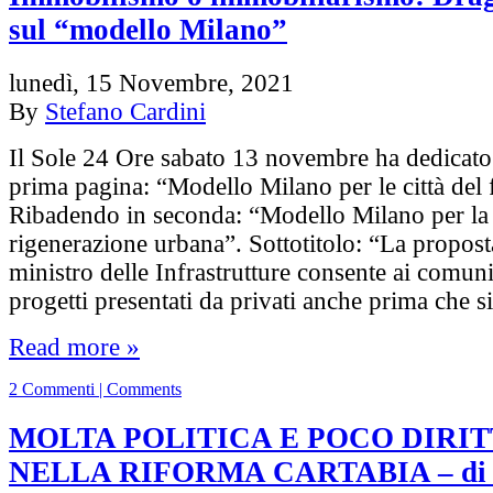
sul “modello Milano”
lunedì, 15 Novembre, 2021
By
Stefano Cardini
Il Sole 24 Ore sabato 13 novembre ha dedicato a
prima pagina: “Modello Milano per le città del 
Ribadendo in seconda: “Modello Milano per la 
rigenerazione urbana”. Sottotitolo: “La proposta
ministro delle Infrastrutture consente ai comun
progetti presentati da privati anche prima che s
Read more »
2 Commenti | Comments
MOLTA POLITICA E POCO DIRI
NELLA RIFORMA CARTABIA – di 