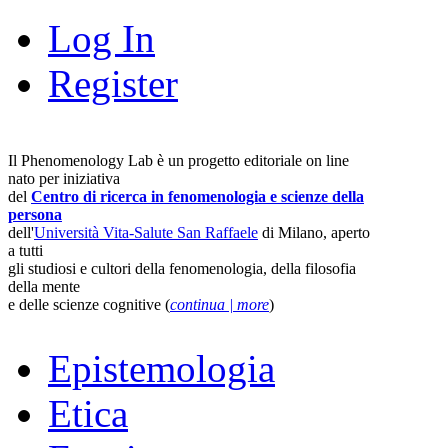
Log In
Register
Il Phenomenology Lab è un progetto editoriale on line
nato per iniziativa
del
Centro di ricerca in fenomenologia e scienze della
persona
dell'
Università Vita-Salute San Raffaele
di Milano, aperto
a tutti
gli studiosi e cultori della fenomenologia, della filosofia
della mente
e delle scienze cognitive (
continua | more
)
Epistemologia
Etica