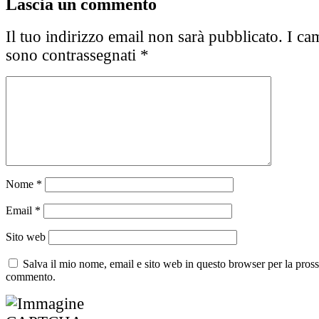
Lascia un commento
Il tuo indirizzo email non sarà pubblicato.
I cam
sono contrassegnati
*
Nome
*
Email
*
Sito web
Salva il mio nome, email e sito web in questo browser per la pros
commento.