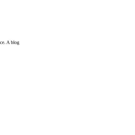
ce. A blog