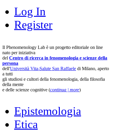
Log In
Register
Il Phenomenology Lab è un progetto editoriale on line
nato per iniziativa
del
Centro di ricerca in fenomenologia e scienze della
persona
dell'
Università Vita-Salute San Raffaele
di Milano, aperto
a tutti
gli studiosi e cultori della fenomenologia, della filosofia
della mente
e delle scienze cognitive (
continua | more
)
Epistemologia
Etica