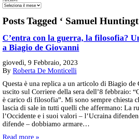
Posts Tagged ‘ Samuel Huntingt
C’entra con la guerra, la filosofia? U
a Biagio de Giovanni
giovedì, 9 Febbraio, 2023
By
Roberta De Monticelli
Questa è una replica a un articolo di Biagio de
uscito sul Corriere della sera dell’8 febbraio: 
è carico di filosofia”. Mi sono sempre chiesta 
lascia di sale in tutti quelli che affermano: La r
l’Occidente e i suoi valori – l’Ucraina difenden
difende – dobbiamo armare…
Read more »