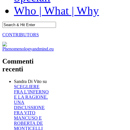
Who | What | Why
CONTRIBUTORS
Commenti
recenti
Sandra Di Vito
su
SCEGLIERE
FRA L’INFERNO
E LA RAGIONE.
UNA
DISCUSSIONE
FRA VITO
MANCUSO E
ROBERTA DE
MONTICELLI