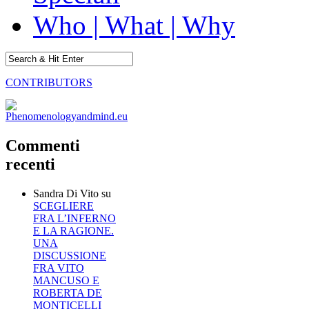
Who | What | Why
CONTRIBUTORS
Commenti
recenti
Sandra Di Vito
su
SCEGLIERE
FRA L’INFERNO
E LA RAGIONE.
UNA
DISCUSSIONE
FRA VITO
MANCUSO E
ROBERTA DE
MONTICELLI