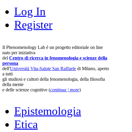
Log In
Register
Il Phenomenology Lab è un progetto editoriale on line
nato per iniziativa
del
Centro di ricerca in fenomenologia e scienze della
persona
dell'
Università Vita-Salute San Raffaele
di Milano, aperto
a tutti
gli studiosi e cultori della fenomenologia, della filosofia
della mente
e delle scienze cognitive (
continua | more
)
Epistemologia
Etica