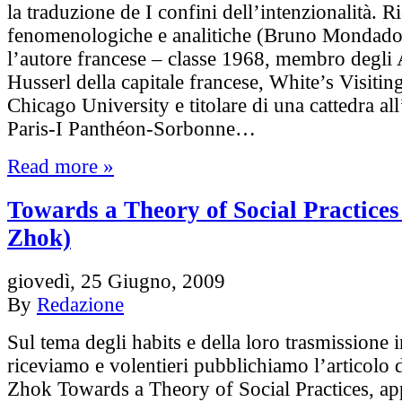
la traduzione de I confini dell’intenzionalità. R
fenomenologiche e analitiche (Bruno Mondado
l’autore francese – classe 1968, membro degli
Husserl della capitale francese, White’s Visitin
Chicago University e titolare di una cattedra al
Paris-I Panthéon-Sorbonne…
Read more »
Towards a Theory of Social Practice
Zhok)
giovedì, 25 Giugno, 2009
By
Redazione
Sul tema degli habits e della loro trasmissione i
riceviamo e volentieri pubblichiamo l’articolo 
Zhok Towards a Theory of Social Practices, ap