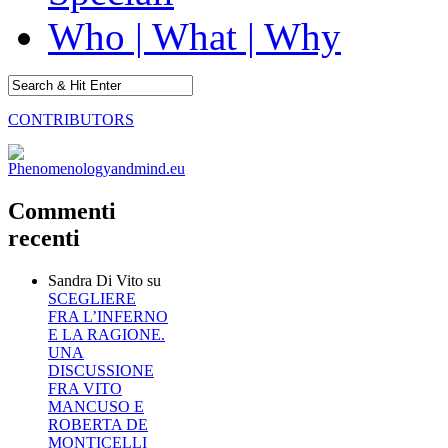
Who | What | Why
CONTRIBUTORS
Commenti
recenti
Sandra Di Vito
su
SCEGLIERE
FRA L’INFERNO
E LA RAGIONE.
UNA
DISCUSSIONE
FRA VITO
MANCUSO E
ROBERTA DE
MONTICELLI