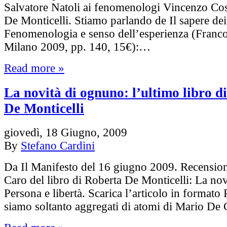
Salvatore Natoli ai fenomenologi Vincenzo Cos
De Monticelli. Stiamo parlando de Il sapere dei
Fenomenologia e senso dell’esperienza (Franco
Milano 2009, pp. 140, 15€):…
Read more »
La novità di ognuno: l’ultimo libro d
De Monticelli
giovedì, 18 Giugno, 2009
By
Stefano Cardini
Da Il Manifesto del 16 giugno 2009. Recensio
Caro del libro di Roberta De Monticelli: La no
Persona e libertà. Scarica l’articolo in formato
siamo soltanto aggregati di atomi di Mario De 