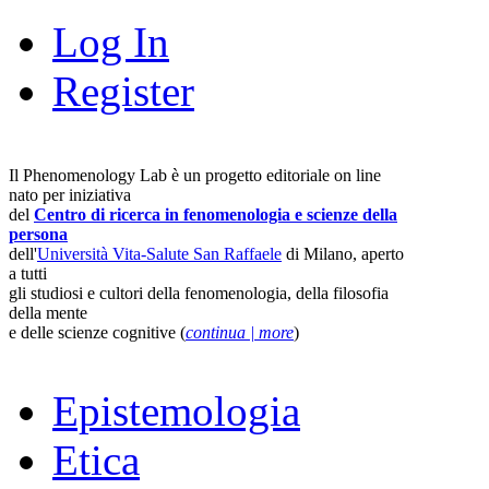
Log In
Register
Il Phenomenology Lab è un progetto editoriale on line
nato per iniziativa
del
Centro di ricerca in fenomenologia e scienze della
persona
dell'
Università Vita-Salute San Raffaele
di Milano, aperto
a tutti
gli studiosi e cultori della fenomenologia, della filosofia
della mente
e delle scienze cognitive (
continua | more
)
Epistemologia
Etica