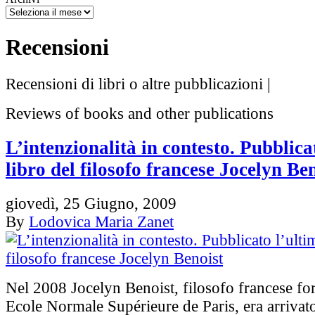
Recensioni
Recensioni di libri o altre pubblicazioni |
Reviews of books and other publications
L’intenzionalità in contesto. Pubblica
libro del filosofo francese Jocelyn Be
giovedì, 25 Giugno, 2009
By
Lodovica Maria Zanet
Nel 2008 Jocelyn Benoist, filosofo francese for
Ecole Normale Supérieure de Paris, era arrivato