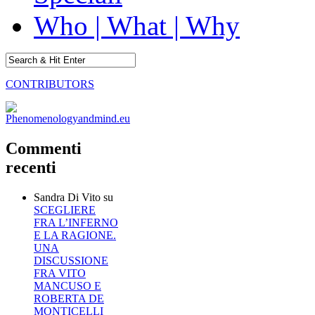
Who | What | Why
CONTRIBUTORS
Commenti
recenti
Sandra Di Vito
su
SCEGLIERE
FRA L’INFERNO
E LA RAGIONE.
UNA
DISCUSSIONE
FRA VITO
MANCUSO E
ROBERTA DE
MONTICELLI