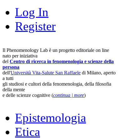
Log In
Register
Il Phenomenology Lab è un progetto editoriale on line
nato per iniziativa
del
Centro di ricerca in fenomenologia e scienze della
persona
dell'
Università Vita-Salute San Raffaele
di Milano, aperto
a tutti
gli studiosi e cultori della fenomenologia, della filosofia
della mente
e delle scienze cognitive (
continua | more
)
Epistemologia
Etica