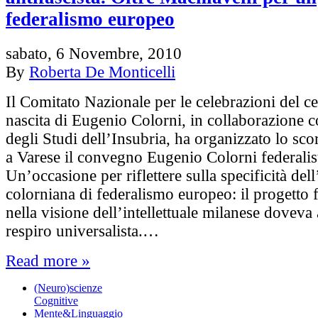
federalismo europeo
sabato, 6 Novembre, 2010
By
Roberta De Monticelli
Il Comitato Nazionale per le celebrazioni del ce
nascita di Eugenio Colorni, in collaborazione c
degli Studi dell’Insubria, ha organizzato lo sco
a Varese il convegno Eugenio Colorni federalis
Un’occasione per riflettere sulla specificità del
colorniana di federalismo europeo: il progetto f
nella visione dell’intellettuale milanese doveva
respiro universalista.…
Read more »
(Neuro)scienze
Cognitive
Mente&Linguaggio