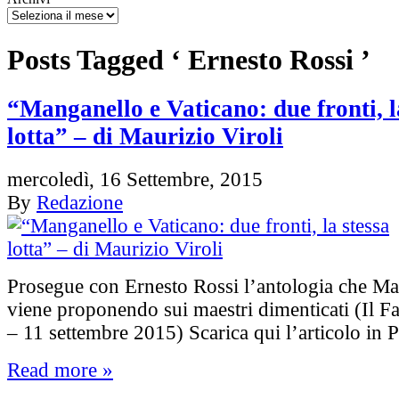
Posts Tagged ‘ Ernesto Rossi ’
“Manganello e Vaticano: due fronti, l
lotta” – di Maurizio Viroli
mercoledì, 16 Settembre, 2015
By
Redazione
Prosegue con Ernesto Rossi l’antologia che Mau
viene proponendo sui maestri dimenticati (Il F
– 11 settembre 2015) Scarica qui l’articolo in
Read more »