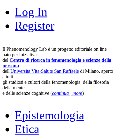
Log In
Register
Il Phenomenology Lab è un progetto editoriale on line
nato per iniziativa
del
Centro di ricerca in fenomenologia e scienze della
persona
dell'
Università Vita-Salute San Raffaele
di Milano, aperto
a tutti
gli studiosi e cultori della fenomenologia, della filosofia
della mente
e delle scienze cognitive (
continua | more
)
Epistemologia
Etica