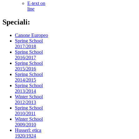
E-text on
line
Speciali:
Canone Europeo
Spring School
2017/2018
Spring School
2016/2017
Spring School
2015/2016
Spring School
2014/2015
Spring School
2013/2014
Winter School
2012/2013
Spring School
2010/2011
Winter School
2009/2010
Husserl: etica
1920/1924