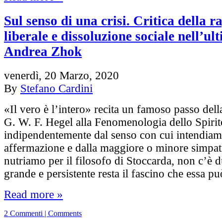
Sul senso di una crisi. Critica della r
liberale e dissoluzione sociale nell’ul
Andrea Zhok
venerdì, 20 Marzo, 2020
By
Stefano Cardini
«Il vero è l’intero» recita un famoso passo dell
G. W. F. Hegel alla Fenomenologia dello Spirit
indipendentemente dal senso con cui intendiam
affermazione e dalla maggiore o minore simpat
nutriamo per il filosofo di Stoccarda, non c’è 
grande e persistente resta il fascino che essa p
Read more »
2 Commenti | Comments