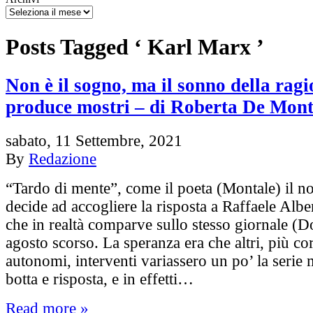
Posts Tagged ‘ Karl Marx ’
Non è il sogno, ma il sonno della ragi
produce mostri – di Roberta De Monti
sabato, 11 Settembre, 2021
By
Redazione
“Tardo di mente”, come il poeta (Montale) il no
decide ad accogliere la risposta a Raffaele Alb
che in realtà comparve sullo stesso giornale (
agosto scorso. La speranza era che altri, più co
autonomi, interventi variassero un po’ la serie
botta e risposta, e in effetti…
Read more »