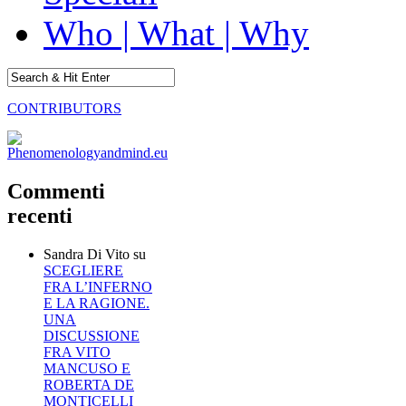
Who | What | Why
CONTRIBUTORS
Commenti
recenti
Sandra Di Vito
su
SCEGLIERE
FRA L’INFERNO
E LA RAGIONE.
UNA
DISCUSSIONE
FRA VITO
MANCUSO E
ROBERTA DE
MONTICELLI