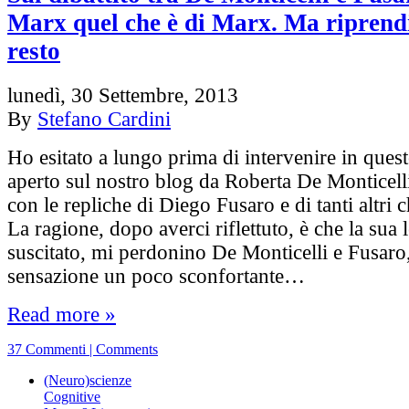
Marx quel che è di Marx. Ma riprend
resto
lunedì, 30 Settembre, 2013
By
Stefano Cardini
Ho esitato a lungo prima di intervenire in quest
aperto sul nostro blog da Roberta De Monticell
con le repliche di Diego Fusaro e di tanti altri 
La ragione, dopo averci riflettuto, è che la sua 
suscitato, mi perdonino De Monticelli e Fusaro
sensazione un poco sconfortante…
Read more »
37 Commenti | Comments
(Neuro)scienze
Cognitive